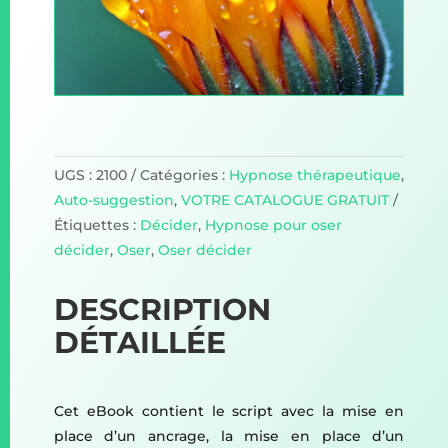
UGS :
2100
Catégories :
Hypnose thérapeutique
,
Auto-suggestion
,
VOTRE CATALOGUE GRATUIT
Étiquettes :
Décider
,
Hypnose pour oser
décider
,
Oser
,
Oser décider
DESCRIPTION
DÉTAILLÉE
Cet eBook contient le script avec la mise en
place d’un ancrage, la mise en place d’un