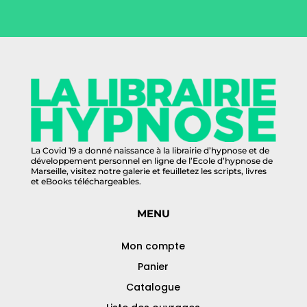
La Covid 19 a donné naissance à la librairie d’hypnose et de
développement personnel en ligne de l’Ecole d’hypnose de
Marseille, visitez notre galerie et feuilletez les scripts, livres
et eBooks téléchargeables.
MENU
Mon compte
Panier
Catalogue