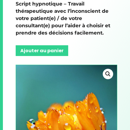
Script hypnotique – Travail
thérapeutique avec l’inconscient de
votre patient(e) / de votre
consultant(e) pour l’aider à choisir et
prendre des décisions facilement.
Ajouter au panier