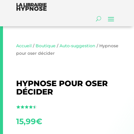
Accueil
/
Boutique
/
Auto-suggestion
/ Hypnose
pour oser décider
HYPNOSE POUR OSER
DÉCIDER
15,99
€