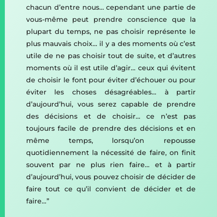
chacun d’entre nous… cependant une partie de
vous-même peut prendre conscience que la
plupart du temps, ne pas choisir représente le
plus mauvais choix… il y a des moments où c’est
utile de ne pas choisir tout de suite, et d’autres
moments où il est utile d’agir… ceux qui évitent
de choisir le font pour éviter d’échouer ou pour
éviter les choses désagréables… à partir
d’aujourd’hui, vous serez capable de prendre
des décisions et de choisir… ce n’est pas
toujours facile de prendre des décisions et en
même temps, lorsqu’on repousse
quotidiennement la nécessité de faire, on finit
souvent par ne plus rien faire… et à partir
d’aujourd’hui, vous pouvez choisir de décider de
faire tout ce qu’il convient de décider et de
faire…”