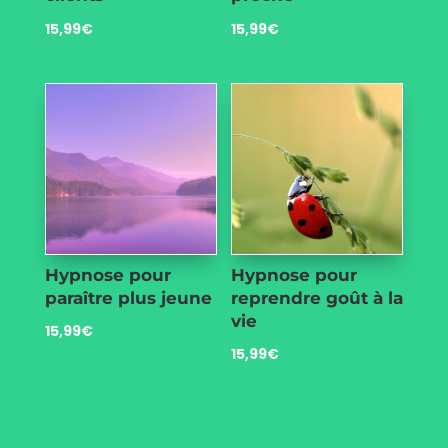
15,99
€
15,99
€
Hypnose pour
Hypnose pour
paraître plus jeune
reprendre goût à la
vie
15,99
€
15,99
€