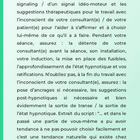
signaling / d’un signal idéo-moteur et les
suggestions thérapeutiques pour le travail avec
l’inconscient de votre consultant(e) / de votre
patient(e) pour l’aider à s’affirmer et à choisir
lui-même de ce qu’il a à faire. Pendant votre
séance, assurez : la détente de votre
consultant(e) avant la séance, son installation,
votre induction, la mise en place des fusibles,
l’approfondissement de l’état hypnotique et vos
ratifications. N’oubliez pas, à la fin du travail avec
l’inconscient de votre consultant(e), assurez : la
pose d’ancrages si nécessaire, les suggestions
post-hypnotiques si nécessaire et bien
évidemment la sortie de transe / la sortie de
l’état hypnotique. Extrait du script : “… et dans le
passé une partie de vous-même a pu avoir
tendance à ne pas pouvoir choisir facilement et
c’est une tendance naturelle qui existe chez