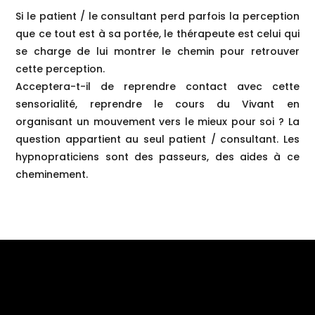
Si le patient / le consultant perd parfois la perception
que ce tout est à sa portée, le thérapeute est celui qui
se charge de lui montrer le chemin pour retrouver
cette perception.
Acceptera-t-il de reprendre contact avec cette
sensorialité, reprendre le cours du Vivant en
organisant un mouvement vers le mieux pour soi ? La
question appartient au seul patient / consultant. Les
hypnopraticiens sont des passeurs, des aides à ce
cheminement.