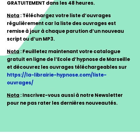
GRATUITEMENT dans les 48 heures.
Nota
: Téléchargez votre liste d’ouvrages
régulièrement
car la
liste des ouvrages est
remise à jour à chaque parution d’un nouveau
script ou d’un MP3.
Nota
: Feuilletez maintenant votre catalogue
gratuit en ligne de l’Ecole d’hypnose de Marseille
et découvrez les ouvrages téléchargeables sur
https://la-librairie-hypnose.com/liste-
ouvrages/
Nota
: Inscrivez-vous aussi à notre Newsletter
pour ne pas rater les dernières nouveautés.