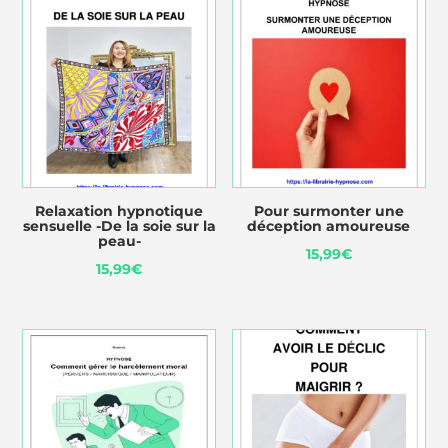
Relaxation hypnotique
Pour surmonter une
sensuelle -De la soie sur la
déception amoureuse
peau-
15,99
€
15,99
€