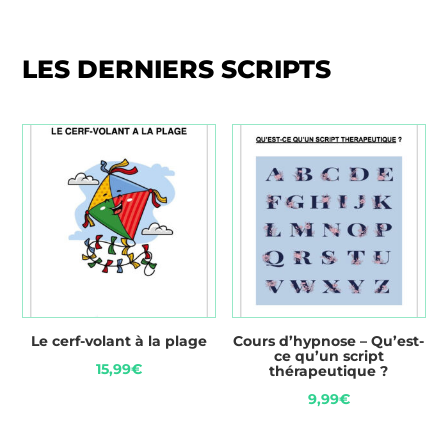
LES DERNIERS SCRIPTS
Le cerf-volant à la plage
Cours d’hypnose – Qu’est-
ce qu’un script
15,99
€
thérapeutique ?
9,99
€