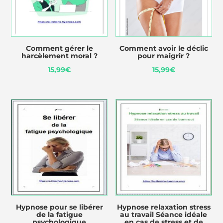
Comment gérer le
Comment avoir le déclic
harcèlement moral ?
pour maigrir ?
15,99
€
15,99
€
Hypnose pour se libérer
Hypnose relaxation stress
de la fatigue
au travail Séance idéale
psychologique
en cas de stress et de