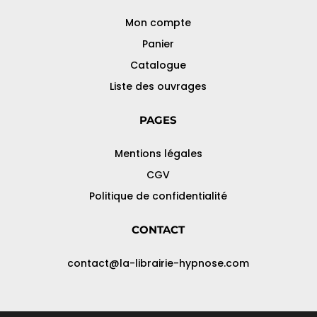
Mon compte
Panier
Catalogue
Liste des ouvrages
PAGES
Mentions légales
CGV
Politique de confidentialité
CONTACT
contact@la-librairie-hypnose.com