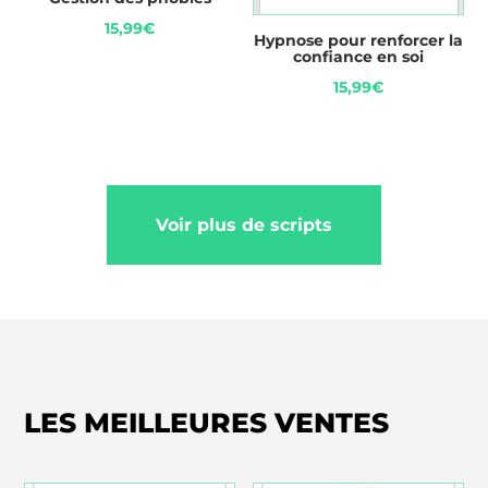
15,99
€
Hypnose pour renforcer la
confiance en soi
15,99
€
Voir plus de scripts
LES MEILLEURES VENTES