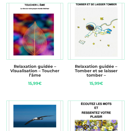
Relaxation guidée –
Relaxation guidée –
Visualisation – Toucher
Tomber et se laisser
l’âme
tomber –
15,99
€
15,99
€