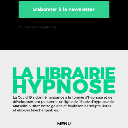
S'abonner à la newsletter
* Champs obligatoires
La Covid 19 a donné naissance à la librairie d’hypnose et de
développement personnel en ligne de l’Ecole d’hypnose de
Marseille, visitez notre galerie et feuilletez les scripts, livres
et eBooks téléchargeables.
MENU