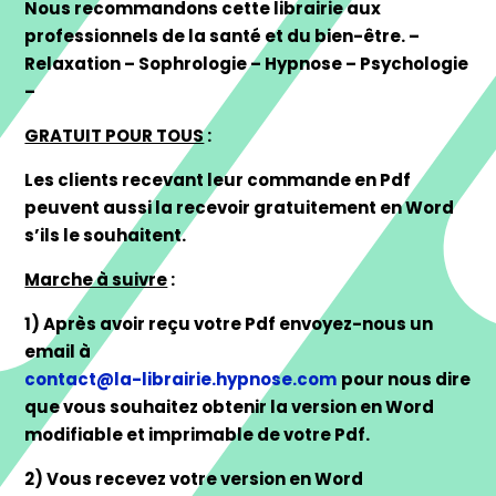
Nous recommandons cette librairie aux
professionnels de la santé et du bien-être. –
Relaxation – Sophrologie – Hypnose – Psychologie
–
GRATUIT POUR TOUS
:
Les clients recevant leur commande en Pdf
peuvent aussi la recevoir gratuitement en Word
s’ils le souhaitent.
Marche à suivre
:
1) Après avoir reçu votre Pdf envoyez-nous un
email à
contact@la-librairie.hypnose.com
pour nous dire
que vous souhaitez obtenir la version en Word
modifiable et imprimable de votre Pdf.
2) Vous recevez votre version en Word