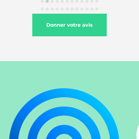
Donner votre avis