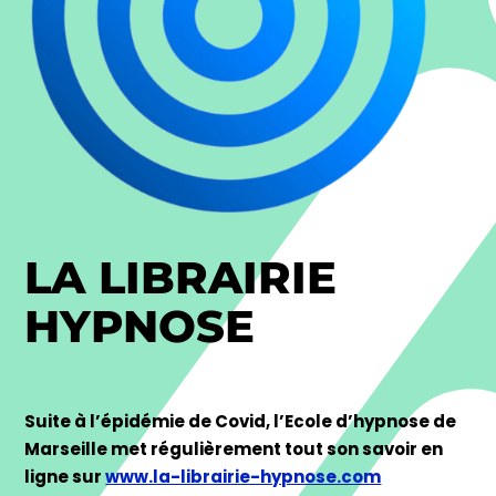
LA LIBRAIRIE
HYPNOSE
Suite à l’épidémie de Covid, l’Ecole d’hypnose de
Marseille met régulièrement tout son savoir en
ligne sur
www.la-librairie-hypnose.com