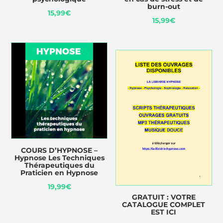
burn-out
15,99
€
15,99
€
COURS D’HYPNOSE –
Hypnose Les Techniques
Thérapeutiques du
Praticien en Hypnose
19,99
€
GRATUIT : VOTRE
CATALOGUE COMPLET
EST ICI