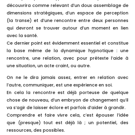
découvrira comme relevant d’un doux assemblage de
dimensions stratégiques, d’un espace de perception
(la transe) et d’une rencontre entre deux personnes
qui devront se trouver autour d’un moment en lien
avec la santé.
Ce dernier point est évidemment essentiel et constitue
la base même de la dynamique hypnotique : une
rencontre, une relation, avec pour prétexte l’aide à
une situation, un acte craint, ou autre.
On ne le dira jamais assez, entrer en relation avec
l’autre, communiquer, est une expérience en soi.
En cela la rencontre est déjà porteuse de quelque
chose de nouveau, d’un embryon de changement qu’il
va s’agir de laisser éclore et parfois d’aider à grandir.
Comprendre et faire vivre cela, c’est épouser l’idée
que (presque) tout est déjà là ; un potentiel, des
ressources, des possibles.