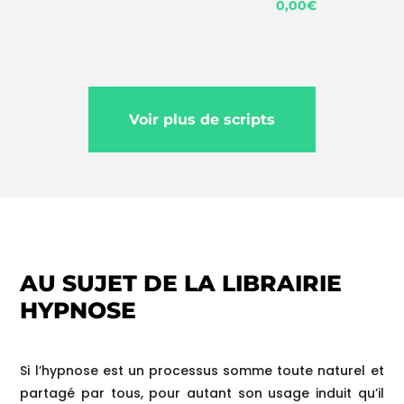
0,00
€
Voir plus de scripts
AU SUJET DE LA LIBRAIRIE
HYPNOSE
Si l’hypnose est un processus somme toute naturel et
partagé par tous, pour autant son usage induit qu’il