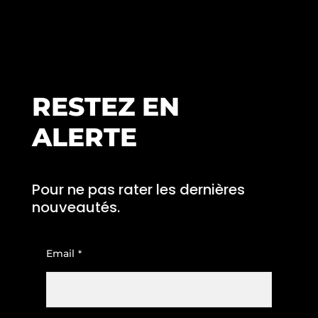
RESTEZ EN
ALERTE
Pour ne pas rater les dernières
nouveautés.
Email
*