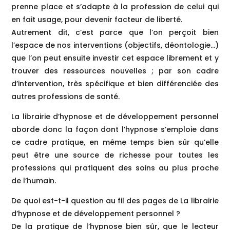
prenne place et s’adapte à la profession de celui qui
en fait usage, pour devenir facteur de liberté.
Autrement dit, c’est parce que l’on perçoit bien
l’espace de nos interventions (objectifs, déontologie…)
que l’on peut ensuite investir cet espace librement et y
trouver des ressources nouvelles ; par son cadre
d’intervention, très spécifique et bien différenciée des
autres professions de santé.
La librairie d’hypnose et de développement personnel
aborde donc la façon dont l’hypnose s’emploie dans
ce cadre pratique, en même temps bien sûr qu’elle
peut être une source de richesse pour toutes les
professions qui pratiquent des soins au plus proche
de l’humain.
De quoi est-t-il question au fil des pages de La librairie
d’hypnose et de développement personnel ?
De la pratique de l’hypnose bien sûr, que le lecteur