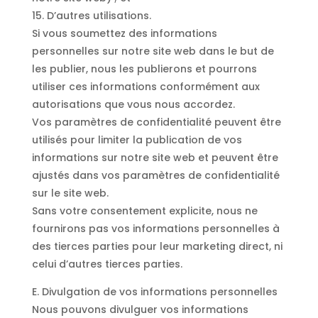
15. D’autres utilisations.
Si vous soumettez des informations
personnelles sur notre site web dans le but de
les publier, nous les publierons et pourrons
utiliser ces informations conformément aux
autorisations que vous nous accordez.
Vos paramètres de confidentialité peuvent être
utilisés pour limiter la publication de vos
informations sur notre site web et peuvent être
ajustés dans vos paramètres de confidentialité
sur le site web.
Sans votre consentement explicite, nous ne
fournirons pas vos informations personnelles à
des tierces parties pour leur marketing direct, ni
celui d’autres tierces parties.
E. Divulgation de vos informations personnelles
Nous pouvons divulguer vos informations