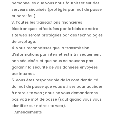
personnelles que vous nous fournissez sur des
serveurs sécurisés (protégés par mot de passe
et pare-feu).
3. Toutes les transactions financières
électroniques effectuées par le biais de notre
site web seront protégées par des technologies
de cryptage.
4. Vous reconnaissez que la transmission
d’informations par internet est intrinsèquement
non sécurisée, et que nous ne pouvons pas
garantir la sécurité de vos données envoyées
par internet.
5. Vous êtes responsable de la confidentialité
du mot de passe que vous utilisez pour accéder
à notre site web ; nous ne vous demanderons
pas votre mot de passe (sauf quand vous vous
identifiez sur notre site web).
I. Amendements