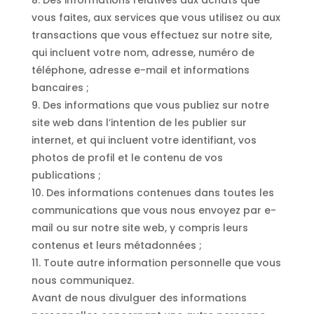
8. Des informations relatives aux achats que
vous faites, aux services que vous utilisez ou aux
transactions que vous effectuez sur notre site,
qui incluent votre nom, adresse, numéro de
téléphone, adresse e-mail et informations
bancaires ;
9. Des informations que vous publiez sur notre
site web dans l’intention de les publier sur
internet, et qui incluent votre identifiant, vos
photos de profil et le contenu de vos
publications ;
10. Des informations contenues dans toutes les
communications que vous nous envoyez par e-
mail ou sur notre site web, y compris leurs
contenus et leurs métadonnées ;
11. Toute autre information personnelle que vous
nous communiquez.
Avant de nous divulguer des informations