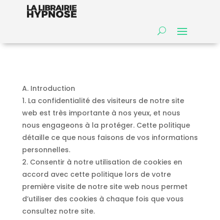
A. Introduction
1. La confidentialité des visiteurs de notre site
web est très importante à nos yeux, et nous
nous engageons à la protéger. Cette politique
détaille ce que nous faisons de vos informations
personnelles.
2. Consentir à notre utilisation de cookies en
accord avec cette politique lors de votre
première visite de notre site web nous permet
d’utiliser des cookies à chaque fois que vous
consultez notre site.