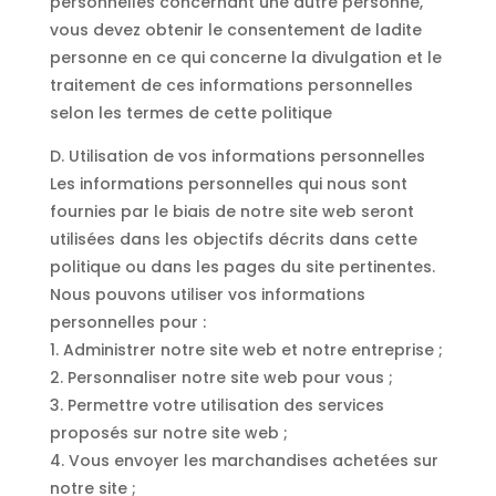
personnelles concernant une autre personne,
vous devez obtenir le consentement de ladite
personne en ce qui concerne la divulgation et le
traitement de ces informations personnelles
selon les termes de cette politique
D. Utilisation de vos informations personnelles
Les informations personnelles qui nous sont
fournies par le biais de notre site web seront
utilisées dans les objectifs décrits dans cette
politique ou dans les pages du site pertinentes.
Nous pouvons utiliser vos informations
personnelles pour :
1. Administrer notre site web et notre entreprise ;
2. Personnaliser notre site web pour vous ;
3. Permettre votre utilisation des services
proposés sur notre site web ;
4. Vous envoyer les marchandises achetées sur
notre site ;