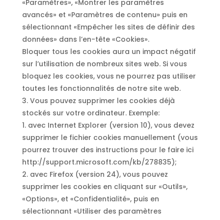
«Paramètres», «Montrer les paramètres
avancés» et «Paramètres de contenu» puis en
sélectionnant «Empêcher les sites de définir des
données» dans l’en-tête «Cookies».
Bloquer tous les cookies aura un impact négatif
sur l’utilisation de nombreux sites web. Si vous
bloquez les cookies, vous ne pourrez pas utiliser
toutes les fonctionnalités de notre site web.
3. Vous pouvez supprimer les cookies déjà
stockés sur votre ordinateur. Exemple:
1. avec Internet Explorer (version 10), vous devez
supprimer le fichier cookies manuellement (vous
pourrez trouver des instructions pour le faire ici
http://support.microsoft.com/kb/278835);
2. avec Firefox (version 24), vous pouvez
supprimer les cookies en cliquant sur «Outils»,
«Options», et «Confidentialité», puis en
sélectionnant «Utiliser des paramètres