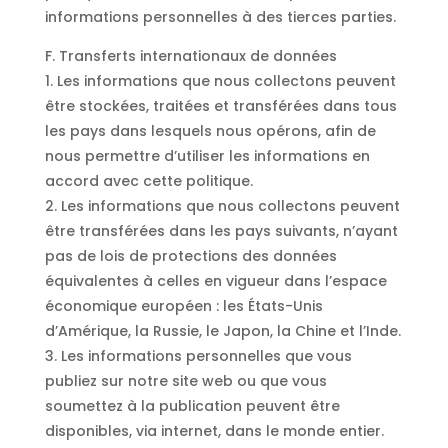
informations personnelles à des tierces parties.
F. Transferts internationaux de données
1. Les informations que nous collectons peuvent
être stockées, traitées et transférées dans tous
les pays dans lesquels nous opérons, afin de
nous permettre d’utiliser les informations en
accord avec cette politique.
2. Les informations que nous collectons peuvent
être transférées dans les pays suivants, n’ayant
pas de lois de protections des données
équivalentes à celles en vigueur dans l’espace
économique européen : les États-Unis
d’Amérique, la Russie, le Japon, la Chine et l’Inde.
3. Les informations personnelles que vous
publiez sur notre site web ou que vous
soumettez à la publication peuvent être
disponibles, via internet, dans le monde entier.