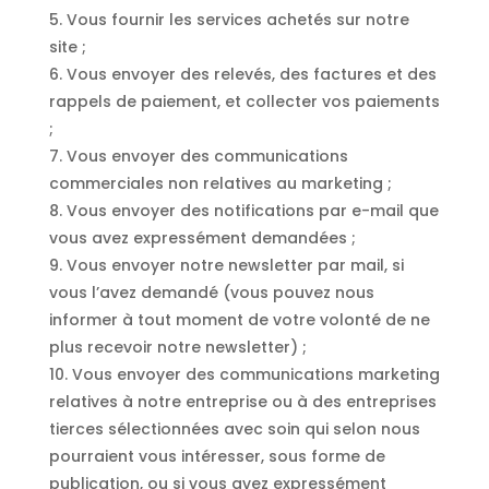
5. Vous fournir les services achetés sur notre
site ;
6. Vous envoyer des relevés, des factures et des
rappels de paiement, et collecter vos paiements
;
7. Vous envoyer des communications
commerciales non relatives au marketing ;
8. Vous envoyer des notifications par e-mail que
vous avez expressément demandées ;
9. Vous envoyer notre newsletter par mail, si
vous l’avez demandé (vous pouvez nous
informer à tout moment de votre volonté de ne
plus recevoir notre newsletter) ;
10. Vous envoyer des communications marketing
relatives à notre entreprise ou à des entreprises
tierces sélectionnées avec soin qui selon nous
pourraient vous intéresser, sous forme de
publication, ou si vous avez expressément