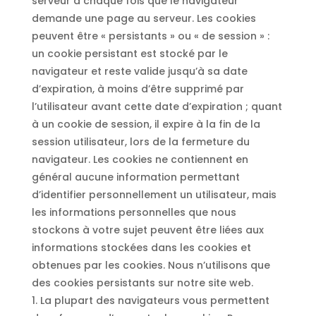
serveur à chaque fois que le navigateur
demande une page au serveur. Les cookies
peuvent être « persistants » ou « de session » :
un cookie persistant est stocké par le
navigateur et reste valide jusqu’à sa date
d’expiration, à moins d’être supprimé par
l’utilisateur avant cette date d’expiration ; quant
à un cookie de session, il expire à la fin de la
session utilisateur, lors de la fermeture du
navigateur. Les cookies ne contiennent en
général aucune information permettant
d’identifier personnellement un utilisateur, mais
les informations personnelles que nous
stockons à votre sujet peuvent être liées aux
informations stockées dans les cookies et
obtenues par les cookies. Nous n’utilisons que
des cookies persistants sur notre site web.
1. La plupart des navigateurs vous permettent