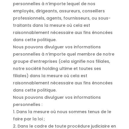
personnelles à n’importe lequel de nos
employés, dirigeants, assureurs, conseillers
professionnels, agents, fournisseurs, ou sous-
traitants dans la mesure où cela est
raisonnablement nécessaire aux fins énoncées
dans cette politique.
Nous pouvons divulguer vos informations
personnelles à n’importe quel membre de notre
groupe d’entreprises (cela signifie nos filiales,
notre société holding ultime et toutes ses
filiales) dans la mesure où cela est
raisonnablement nécessaire aux fins énoncées
dans cette politique.
Nous pouvons divulguer vos informations
personnelles :
1. Dans la mesure où nous sommes tenus de le
faire par la loi ;
2. Dans le cadre de toute procédure judiciaire en