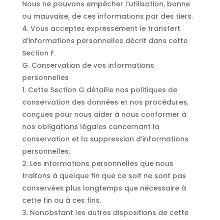
Nous ne pouvons empêcher l’utilisation, bonne
ou mauvaise, de ces informations par des tiers.
4. Vous acceptez expressément le transfert
d’informations personnelles décrit dans cette
Section F.
G. Conservation de vos informations
personnelles
1. Cette Section G détaille nos politiques de
conservation des données et nos procédures,
conçues pour nous aider à nous conformer à
nos obligations légales concernant la
conservation et la suppression d’informations
personnelles.
2. Les informations personnelles que nous
traitons à quelque fin que ce soit ne sont pas
conservées plus longtemps que nécessaire à
cette fin ou à ces fins.
3. Nonobstant les autres dispositions de cette