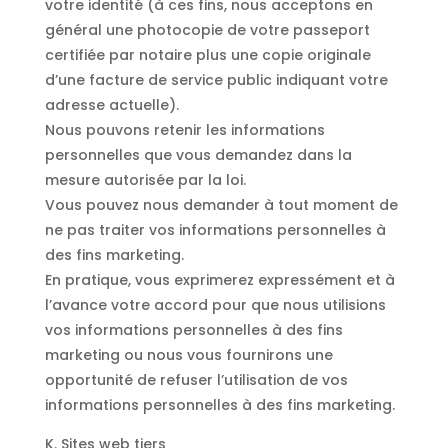
votre identité (à ces fins, nous acceptons en
général une photocopie de votre passeport
certifiée par notaire plus une copie originale
d’une facture de service public indiquant votre
adresse actuelle).
Nous pouvons retenir les informations
personnelles que vous demandez dans la
mesure autorisée par la loi.
Vous pouvez nous demander à tout moment de
ne pas traiter vos informations personnelles à
des fins marketing.
En pratique, vous exprimerez expressément et à
l’avance votre accord pour que nous utilisions
vos informations personnelles à des fins
marketing ou nous vous fournirons une
opportunité de refuser l’utilisation de vos
informations personnelles à des fins marketing.
K. Sites web tiers