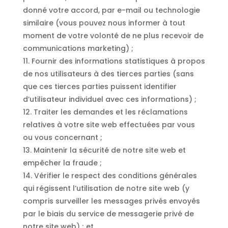
donné votre accord, par e-mail ou technologie
similaire (vous pouvez nous informer à tout
moment de votre volonté de ne plus recevoir de
communications marketing) ;
11. Fournir des informations statistiques à propos
de nos utilisateurs à des tierces parties (sans
que ces tierces parties puissent identifier
d’utilisateur individuel avec ces informations) ;
12. Traiter les demandes et les réclamations
relatives à votre site web effectuées par vous
ou vous concernant ;
13. Maintenir la sécurité de notre site web et
empêcher la fraude ;
14. Vérifier le respect des conditions générales
qui régissent l’utilisation de notre site web (y
compris surveiller les messages privés envoyés
par le biais du service de messagerie privé de
notre site web) ; et