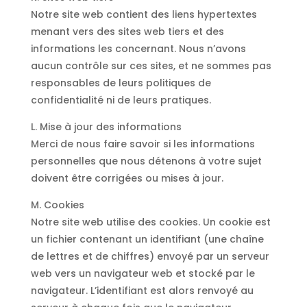
Notre site web contient des liens hypertextes
menant vers des sites web tiers et des
informations les concernant. Nous n’avons
aucun contrôle sur ces sites, et ne sommes pas
responsables de leurs politiques de
confidentialité ni de leurs pratiques.
L. Mise à jour des informations
Merci de nous faire savoir si les informations
personnelles que nous détenons à votre sujet
doivent être corrigées ou mises à jour.
M. Cookies
Notre site web utilise des cookies. Un cookie est
un fichier contenant un identifiant (une chaîne
de lettres et de chiffres) envoyé par un serveur
web vers un navigateur web et stocké par le
navigateur. L’identifiant est alors renvoyé au