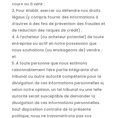
cours ou à venir ;
3. Pour établir, exercer ou défendre nos droits
légaux (y compris fournir des informations à
d’autres à des fins de prévention des fraudes et
de réduction des risques de crédit) ;
4. À l’acheteur (ou acheteur potentiel) de toute
entreprise ou actif en notre possession que
nous souhaitons (ou envisageons de) vendre ;
et
5. À toute personne que nous estimons
raisonnablement faire partie intégrante d’un
tribunal ou autre autorité compétente pour la
divulgation de ces informations personnelles si,
selon notre opinion, un tel tribunal ou une telle
autorité serait susceptible de demander la
divulgation de ces informations personnelles.
Sauf disposition contraire de la présente
politique, nous ne transmettrons pas vos