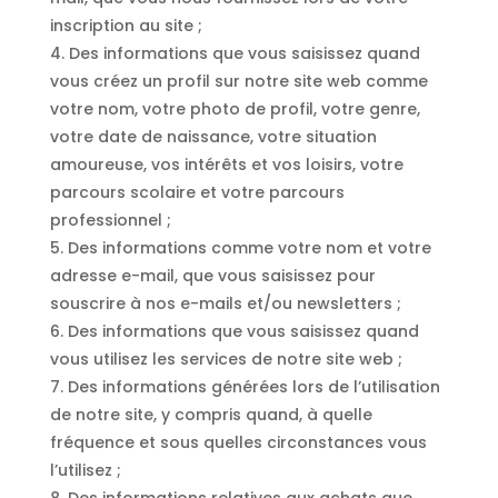
inscription au site ;
4. Des informations que vous saisissez quand
vous créez un profil sur notre site web comme
votre nom, votre photo de profil, votre genre,
votre date de naissance, votre situation
amoureuse, vos intérêts et vos loisirs, votre
parcours scolaire et votre parcours
professionnel ;
5. Des informations comme votre nom et votre
adresse e-mail, que vous saisissez pour
souscrire à nos e-mails et/ou newsletters ;
6. Des informations que vous saisissez quand
vous utilisez les services de notre site web ;
7. Des informations générées lors de l’utilisation
de notre site, y compris quand, à quelle
fréquence et sous quelles circonstances vous
l’utilisez ;