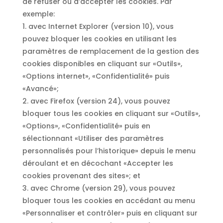
de refuser ou d’accepter les cookies. Par
exemple:
1. avec Internet Explorer (version 10), vous
pouvez bloquer les cookies en utilisant les
paramètres de remplacement de la gestion des
cookies disponibles en cliquant sur «Outils»,
«Options internet», «Confidentialité» puis
«Avancé»;
2. avec Firefox (version 24), vous pouvez
bloquer tous les cookies en cliquant sur «Outils»,
«Options», «Confidentialité» puis en
sélectionnant «Utiliser des paramètres
personnalisés pour l’historique» depuis le menu
déroulant et en décochant «Accepter les
cookies provenant des sites»; et
3. avec Chrome (version 29), vous pouvez
bloquer tous les cookies en accédant au menu
«Personnaliser et contrôler» puis en cliquant sur