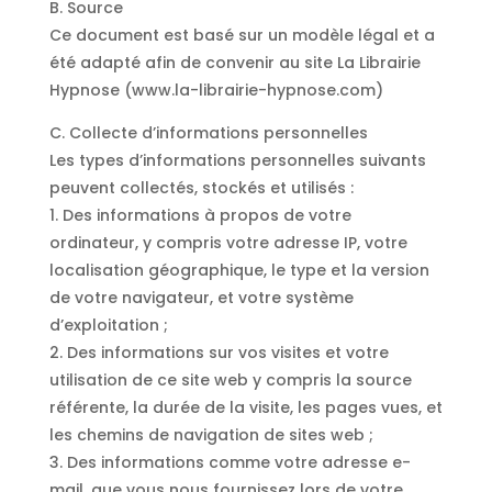
B. Source
Ce document est basé sur un modèle légal et a
été adapté afin de convenir au site La Librairie
Hypnose (www.la-librairie-hypnose.com)
C. Collecte d’informations personnelles
Les types d’informations personnelles suivants
peuvent collectés, stockés et utilisés :
1. Des informations à propos de votre
ordinateur, y compris votre adresse IP, votre
localisation géographique, le type et la version
de votre navigateur, et votre système
d’exploitation ;
2. Des informations sur vos visites et votre
utilisation de ce site web y compris la source
référente, la durée de la visite, les pages vues, et
les chemins de navigation de sites web ;
3. Des informations comme votre adresse e-
mail, que vous nous fournissez lors de votre