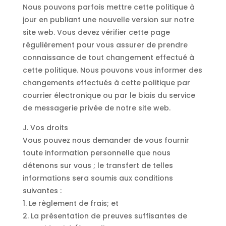
Nous pouvons parfois mettre cette politique à
jour en publiant une nouvelle version sur notre
site web. Vous devez vérifier cette page
régulièrement pour vous assurer de prendre
connaissance de tout changement effectué à
cette politique. Nous pouvons vous informer des
changements effectués à cette politique par
courrier électronique ou par le biais du service
de messagerie privée de notre site web.
J. Vos droits
Vous pouvez nous demander de vous fournir
toute information personnelle que nous
détenons sur vous ; le transfert de telles
informations sera soumis aux conditions
suivantes :
1. Le règlement de frais; et
2. La présentation de preuves suffisantes de