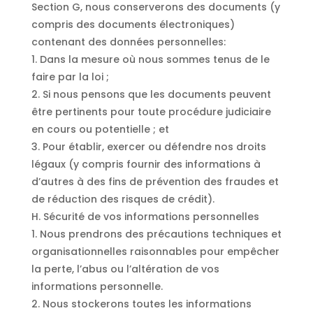
Section G, nous conserverons des documents (y
compris des documents électroniques)
contenant des données personnelles:
1. Dans la mesure où nous sommes tenus de le
faire par la loi ;
2. Si nous pensons que les documents peuvent
être pertinents pour toute procédure judiciaire
en cours ou potentielle ; et
3. Pour établir, exercer ou défendre nos droits
légaux (y compris fournir des informations à
d’autres à des fins de prévention des fraudes et
de réduction des risques de crédit).
H. Sécurité de vos informations personnelles
1. Nous prendrons des précautions techniques et
organisationnelles raisonnables pour empêcher
la perte, l’abus ou l’altération de vos
informations personnelle.
2. Nous stockerons toutes les informations