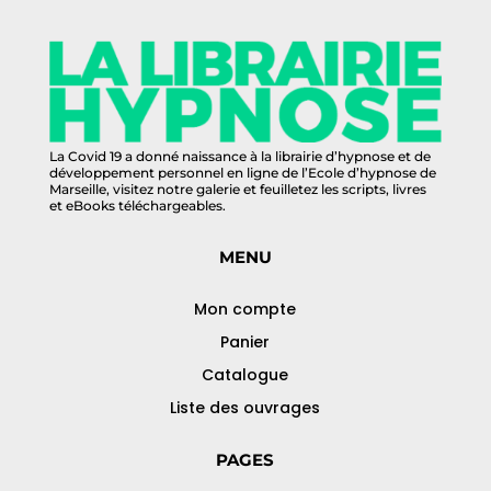
La Covid 19 a donné naissance à la librairie d’hypnose et de
développement personnel en ligne de l’Ecole d’hypnose de
Marseille, visitez notre galerie et feuilletez les scripts, livres
et eBooks téléchargeables.
MENU
Mon compte
Panier
Catalogue
Liste des ouvrages
PAGES