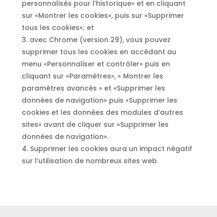
personnalisés pour l’historique» et en cliquant
sur «Montrer les cookies», puis sur «Supprimer
tous les cookies»; et
3. avec Chrome (version 29), vous pouvez
supprimer tous les cookies en accédant au
menu «Personnaliser et contrôler» puis en
cliquant sur «Paramètres», « Montrer les
paramètres avancés » et «Supprimer les
données de navigation» puis «Supprimer les
cookies et les données des modules d’autres
sites» avant de cliquer sur «Supprimer les
données de navigation».
4. Supprimer les cookies aura un impact négatif
sur l’utilisation de nombreux sites web.