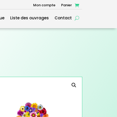
Mon compte
Panier
ue
Liste des ouvrages
Contact