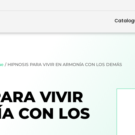
Catalog
ue
/ HIPNOSIS PARA VIVIR EN ARMONÍA CON LOS DEMÁS
PARA VIVIR
A CON LOS