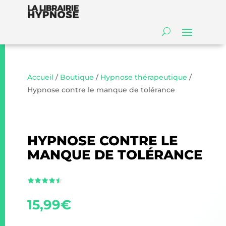
Accueil
/
Boutique
/
Hypnose thérapeutique
/
Hypnose contre le manque de tolérance
HYPNOSE CONTRE LE
MANQUE DE TOLÉRANCE
15,99
€