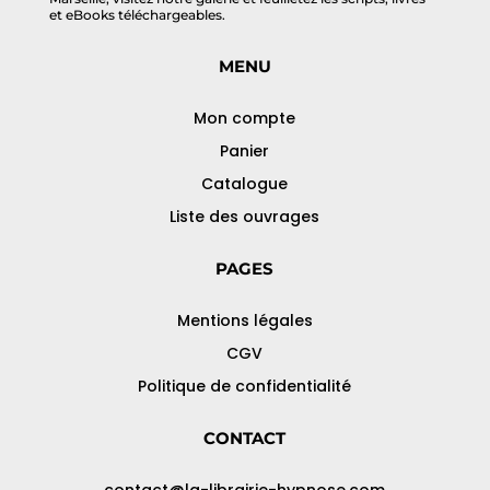
et eBooks téléchargeables.
MENU
Mon compte
Panier
Catalogue
Liste des ouvrages
PAGES
Mentions légales
CGV
Politique de confidentialité
CONTACT