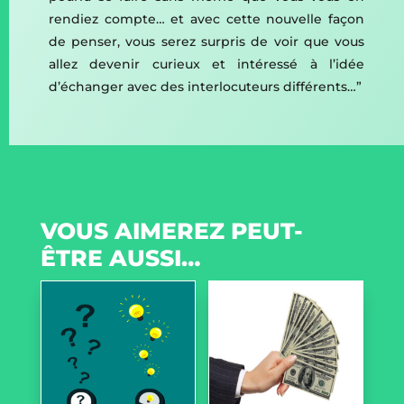
rendiez compte… et avec cette nouvelle façon
de penser, vous serez surpris de voir que vous
allez devenir curieux et intéressé à l’idée
d’échanger avec des interlocuteurs différents…”
VOUS AIMEREZ PEUT-
ÊTRE AUSSI…