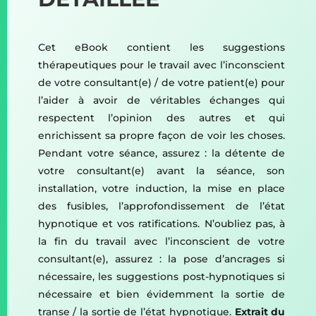
Cet eBook contient les suggestions
thérapeutiques pour le travail avec l’inconscient
de votre consultant(e) / de votre patient(e) pour
l’aider à avoir de véritables échanges qui
respectent l’opinion des autres et qui
enrichissent sa propre façon de voir les choses.
Pendant votre séance, assurez : la détente de
votre consultant(e) avant la séance, son
installation, votre induction, la mise en place
des fusibles, l’approfondissement de l’état
hypnotique et vos ratifications. N’oubliez pas, à
la fin du travail avec l’inconscient de votre
consultant(e), assurez : la pose d’ancrages si
nécessaire, les suggestions post-hypnotiques si
nécessaire et bien évidemment la sortie de
transe / la sortie de l’état hypnotique.
Extrait du