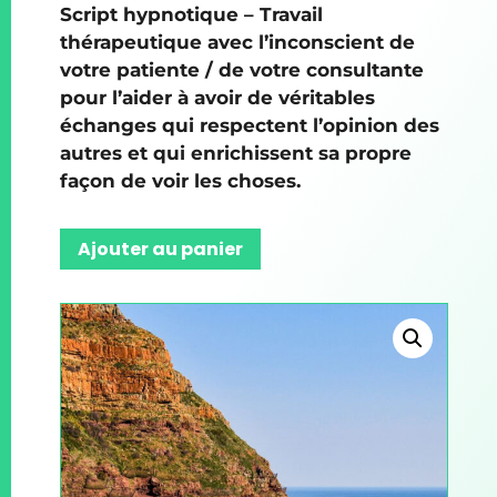
Script hypnotique – Travail
thérapeutique avec l’inconscient de
votre patiente / de votre consultante
pour l’aider à avoir de véritables
échanges qui respectent l’opinion des
autres et qui enrichissent sa propre
façon de voir les choses.
Ajouter au panier