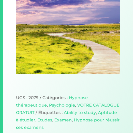
UGS :
2079
Catégories :
Hypnose
thérapeutique
,
Psychologie
,
VOTRE CATALOGUE
GRATUIT
Étiquettes :
Ability to study
,
Aptitude
à étudier
,
Etudes
,
Examen
,
Hypnose pour réussir
ses examens