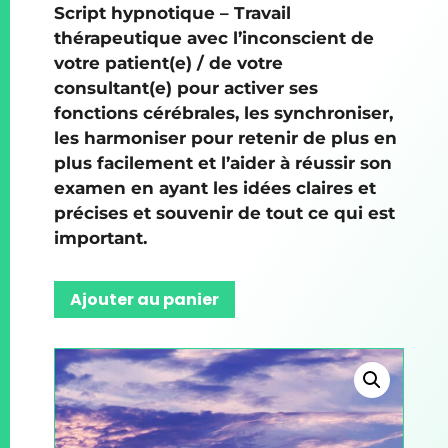
Script hypnotique – Travail
thérapeutique avec l’inconscient de
votre patient(e) / de votre
consultant(e) pour activer ses
fonctions cérébrales, les synchroniser,
les harmoniser pour retenir de plus en
plus facilement et l’aider à réussir son
examen en ayant les idées claires et
précises et souvenir de tout ce qui est
important.
Ajouter au panier