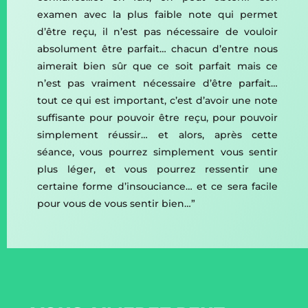
examen avec la plus faible note qui permet
d’être reçu, il n’est pas nécessaire de vouloir
absolument être parfait… chacun d’entre nous
aimerait bien sûr que ce soit parfait mais ce
n’est pas vraiment nécessaire d’être parfait…
tout ce qui est important, c’est d’avoir une note
suffisante pour pouvoir être reçu, pour pouvoir
simplement réussir… et alors, après cette
séance, vous pourrez simplement vous sentir
plus léger, et vous pourrez ressentir une
certaine forme d’insouciance… et ce sera facile
pour vous de vous sentir bien…”