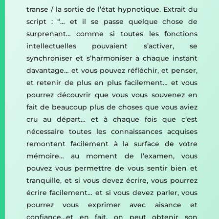
transe / la sortie de l’état hypnotique. Extrait du
script : “… et il se passe quelque chose de
surprenant… comme si toutes les fonctions
intellectuelles pouvaient s’activer, se
synchroniser et s’harmoniser à chaque instant
davantage… et vous pouvez réfléchir, et penser,
et retenir de plus en plus facilement… et vous
pourrez découvrir que vous vous souvenez en
fait de beaucoup plus de choses que vous aviez
cru au départ… et à chaque fois que c’est
nécessaire toutes les connaissances acquises
remontent facilement à la surface de votre
mémoire… au moment de l’examen, vous
pouvez vous permettre de vous sentir bien et
tranquille, et si vous devez écrire, vous pourrez
écrire facilement… et si vous devez parler, vous
pourrez vous exprimer avec aisance et
confiance…et en fait, on peut obtenir son