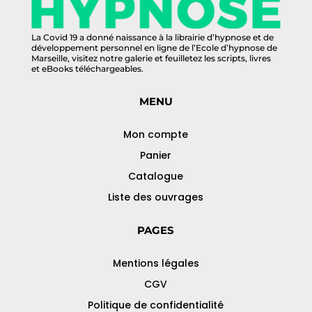
La Covid 19 a donné naissance à la librairie d’hypnose et de
développement personnel en ligne de l’Ecole d’hypnose de
Marseille, visitez notre galerie et feuilletez les scripts, livres
et eBooks téléchargeables.
MENU
Mon compte
Panier
Catalogue
Liste des ouvrages
PAGES
Mentions légales
CGV
Politique de confidentialité