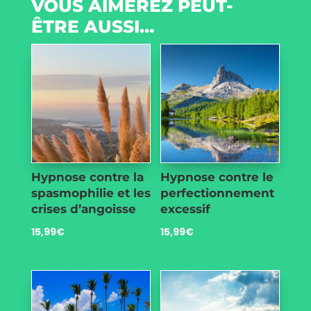
VOUS AIMEREZ PEUT-
ÊTRE AUSSI…
Hypnose contre la
Hypnose contre le
spasmophilie et les
perfectionnement
crises d’angoisse
excessif
15,99
€
15,99
€