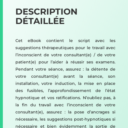
DESCRIPTION
DÉTAILLÉE
Cet eBook contient le script avec les
suggestions thérapeutiques pour le travail avec
l’inconscient de votre consultant(e) / de votre
patient(e) pour l’aider à réussir ses examens.
Pendant votre séance, assurez : la détente de
votre consultant(e) avant la séance, son
installation, votre induction, la mise en place
des fusibles, l’approfondissement de l’état
hypnotique et vos ratifications. N’oubliez pas, à
la fin du travail avec l’inconscient de votre
consultant(e), assurez : la pose d’ancrages si
nécessaire, les suggestions post-hypnotiques si
nécessaire et bien évidemment la sortie de