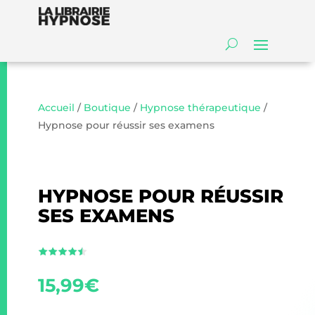
Accueil
/
Boutique
/
Hypnose thérapeutique
/
Hypnose pour réussir ses examens
HYPNOSE POUR RÉUSSIR
SES EXAMENS
15,99
€