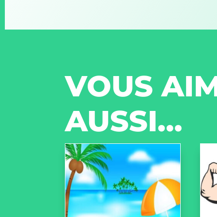
VOUS AIM
AUSSI…