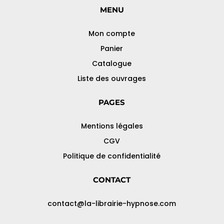
MENU
Mon compte
Panier
Catalogue
Liste des ouvrages
PAGES
Mentions légales
CGV
Politique de confidentialité
CONTACT
contact@la-librairie-hypnose.com