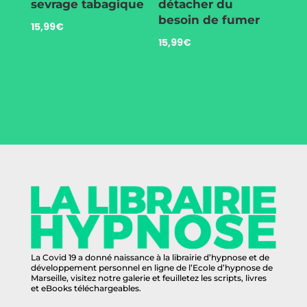
sevrage tabagique
détacher du
besoin de fumer
15,99
€
15,99
€
La Covid 19 a donné naissance à la librairie d’hypnose et de
développement personnel en ligne de l’Ecole d’hypnose de
Marseille, visitez notre galerie et feuilletez les scripts, livres
et eBooks téléchargeables.