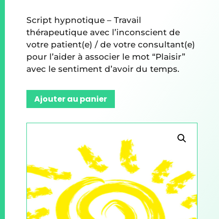
Script hypnotique – Travail
thérapeutique avec l’inconscient de
votre patient(e) / de votre consultant(e)
pour l’aider à associer le mot “Plaisir”
avec le sentiment d’avoir du temps.
Ajouter au panier