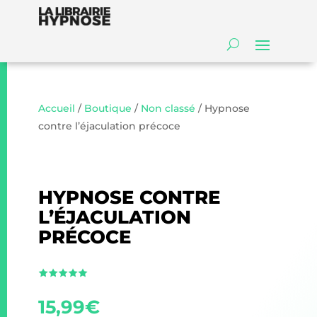
Accueil
/
Boutique
/
Non classé
/ Hypnose
contre l’éjaculation précoce
HYPNOSE CONTRE
L’ÉJACULATION
PRÉCOCE
15,99
€