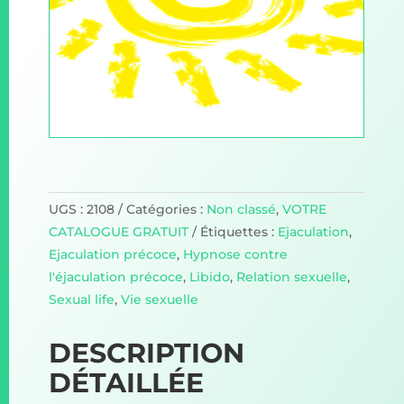
UGS :
2108
Catégories :
Non classé
,
VOTRE
CATALOGUE GRATUIT
Étiquettes :
Ejaculation
,
Ejaculation précoce
,
Hypnose contre
l'éjaculation précoce
,
Libido
,
Relation sexuelle
,
Sexual life
,
Vie sexuelle
DESCRIPTION
DÉTAILLÉE