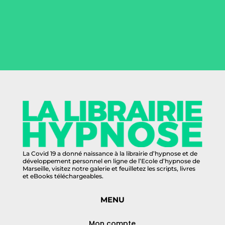
La Covid 19 a donné naissance à la librairie d’hypnose et de
développement personnel en ligne de l’Ecole d’hypnose de
Marseille, visitez notre galerie et feuilletez les scripts, livres
et eBooks téléchargeables.
MENU
Mon compte