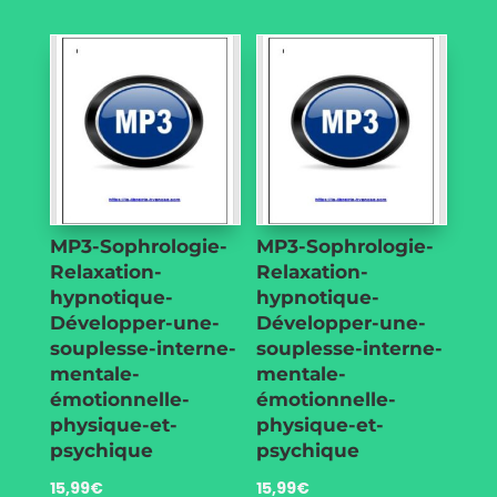
MP3-Sophrologie-
MP3-Sophrologie-
Relaxation-
Relaxation-
hypnotique-
hypnotique-
Développer-une-
Développer-une-
souplesse-interne-
souplesse-interne-
mentale-
mentale-
émotionnelle-
émotionnelle-
physique-et-
physique-et-
psychique
psychique
15,99
€
15,99
€