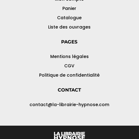
Panier
Catalogue
Liste des ouvrages
PAGES
Mentions légales
CGV
Politique de confidentialité
CONTACT
contact@la-librairie-hypnose.com