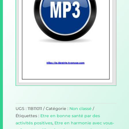
UGS :
11B11011
Catégorie :
Non classé
Étiquettes :
Etre en bonne santé par des
activités positives
,
Etre en harmonie avec vous-