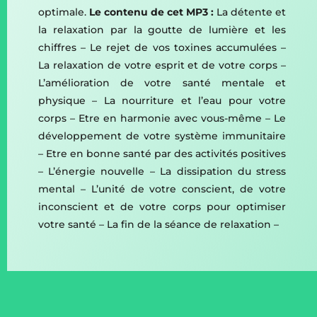
optimale.
Le contenu de cet MP3 :
La détente et
la relaxation par la goutte de lumière et les
chiffres – Le rejet de vos toxines accumulées –
La relaxation de votre esprit et de votre corps –
L’amélioration de votre santé mentale et
physique – La nourriture et l’eau pour votre
corps – Etre en harmonie avec vous-même – Le
développement de votre système immunitaire
– Etre en bonne santé par des activités positives
– L’énergie nouvelle – La dissipation du stress
mental – L’unité de votre conscient, de votre
inconscient et de votre corps pour optimiser
votre santé – La fin de la séance de relaxation –