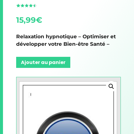
15,99
€
Relaxation hypnotique – Optimiser et
développer votre Bien-être Santé –
Ajouter au panier