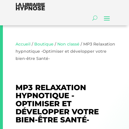
Accueil
/
Boutique
/
Non classé
/ MP3 Relaxation
hypnotique -Optimiser et développer votre
bien-être Santé-
MP3 RELAXATION
HYPNOTIQUE -
OPTIMISER ET
DÉVELOPPER VOTRE
BIEN-ÊTRE SANTÉ-