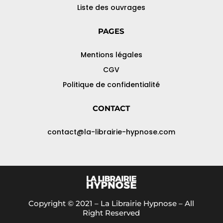
Liste des ouvrages
PAGES
Mentions légales
CGV
Politique de confidentialité
CONTACT
contact@la-librairie-hypnose.com
Copyright © 2021 – La Librairie Hypnose – All
Right Reserved