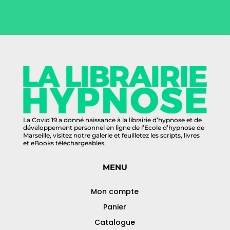
La Covid 19 a donné naissance à la librairie d’hypnose et de
développement personnel en ligne de l’Ecole d’hypnose de
Marseille, visitez notre galerie et feuilletez les scripts, livres
et eBooks téléchargeables.
MENU
Mon compte
Panier
Catalogue