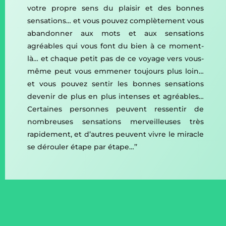
votre propre sens du plaisir et des bonnes
sensations… et vous pouvez complètement vous
abandonner aux mots et aux sensations
agréables qui vous font du bien à ce moment-
là… et chaque petit pas de ce voyage vers vous-
même peut vous emmener toujours plus loin…
et vous pouvez sentir les bonnes sensations
devenir de plus en plus intenses et agréables…
Certaines personnes peuvent ressentir de
nombreuses sensations merveilleuses très
rapidement, et d’autres peuvent vivre le miracle
se dérouler étape par étape…’’