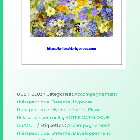
UGS :
16003
Catégories :
Accompagnement
thérapeutique
,
Détente
,
Hypnose
thérapeutique
,
Hypnothérapie
,
Plaisir
,
Relaxation sensuelle
,
VOTRE CATALOGUE
GRATUIT
Étiquettes :
Accompagnement
thérapeutique
,
Détente
,
Développement