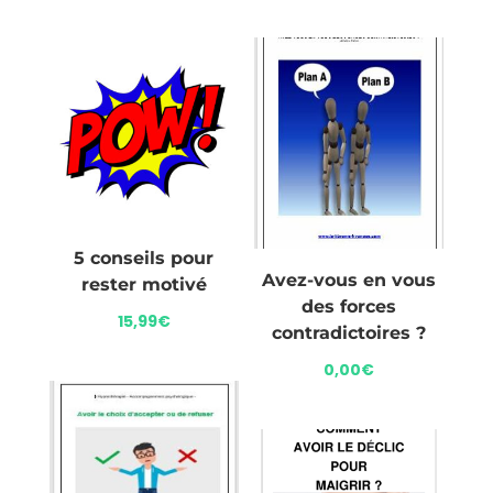
5 conseils pour
Avez-vous en vous
rester motivé
des forces
15,99
€
contradictoires ?
0,00
€