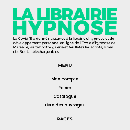
La Covid 19 a donné naissance à la librairie d’hypnose et de
développement personnel en ligne de l’Ecole d’hypnose de
Marseille, visitez notre galerie et feuilletez les scripts, livres
et eBooks téléchargeables.
MENU
Mon compte
Panier
Catalogue
Liste des ouvrages
PAGES