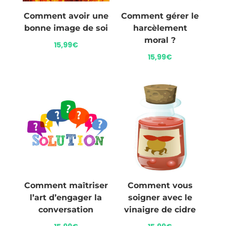
Comment avoir une
Comment gérer le
bonne image de soi
harcèlement
moral ?
15,99
€
15,99
€
Comment maîtriser
Comment vous
l’art d’engager la
soigner avec le
conversation
vinaigre de cidre