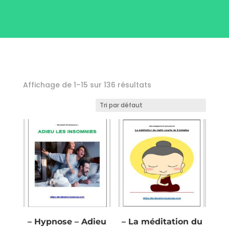
Affichage de 1–15 sur 136 résultats
– Hypnose – Adieu
– La méditation du