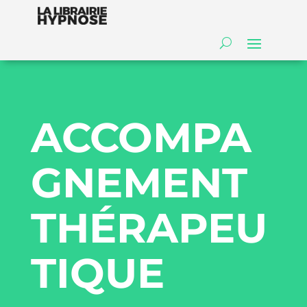
ACCOMPA
GNEMENT
THÉRAPEU
TIQUE