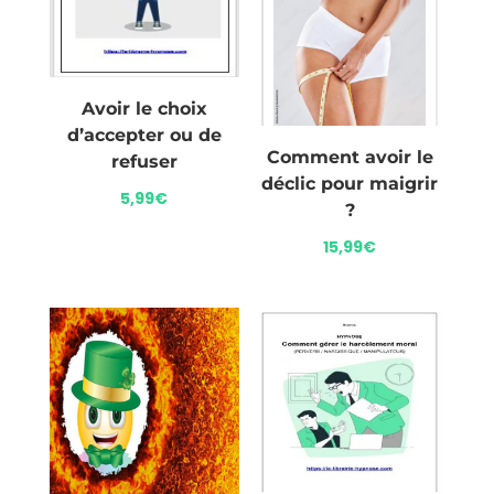
Avoir le choix
d’accepter ou de
Comment avoir le
refuser
déclic pour maigrir
5,99
€
?
15,99
€