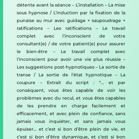
détente avant la séance – L’installation – La mise
sous hypnose / L’induction par la fixation de la
punaise au mur avec guidage + saupoudrage +
ratifications – Les ratifications – Le travail
complet avec l’inconscient de votre
consultant(e) / de votre patient(e) pour assurer
le bien-être – Le travail complet avec
l’inconscient pour avoir une vie plus réussie –
Les suggestions post-hypnotiques – La sortie de
transe / La sortie de l’état hypnotique – La
coupure – Extrait du script : “… et par
conséquent, vous êtes capable de voir les
problèmes avec du recul, et vous êtes capables
de les prendre en charge facilement et
efficacement, et avec plein de confiance, sans
jamais vous inquiéter, et sans jamais vous
épuiser… et c’est si bon d’être plein de vie, et
c’est si bon d’être dynamique, et c’est si bon