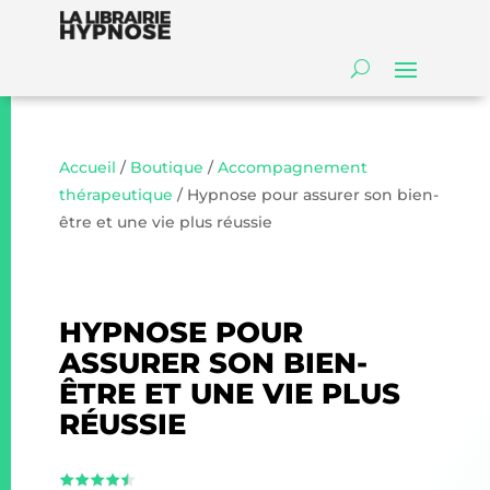
Accueil
/
Boutique
/
Accompagnement
thérapeutique
/ Hypnose pour assurer son bien-
être et une vie plus réussie
HYPNOSE POUR
ASSURER SON BIEN-
ÊTRE ET UNE VIE PLUS
RÉUSSIE