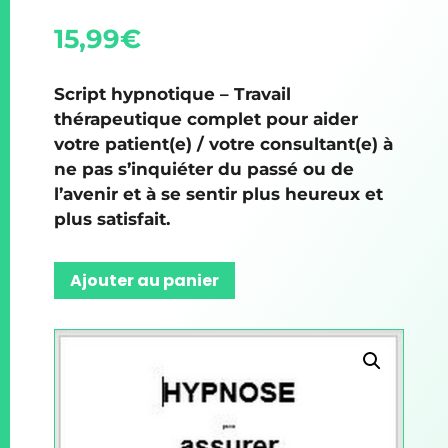
15,99
€
Script hypnotique – Travail
thérapeutique complet pour aider
votre patient(e) / votre consultant(e) à
ne pas s’inquiéter du passé ou de
l’avenir et à se sentir plus heureux et
plus satisfait.
Ajouter au panier