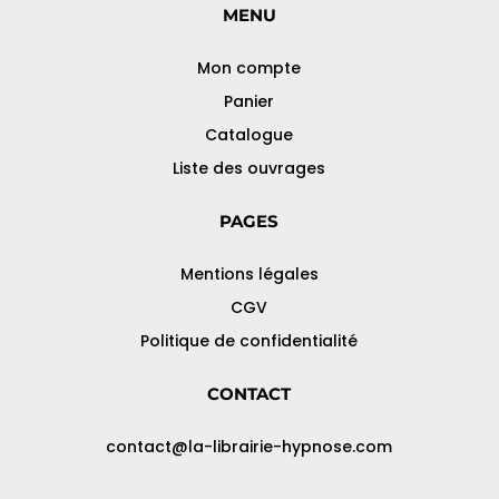
MENU
Mon compte
Panier
Catalogue
Liste des ouvrages
PAGES
Mentions légales
CGV
Politique de confidentialité
CONTACT
contact@la-librairie-hypnose.com