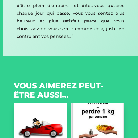
d’être plein d’entrain… et dites-vous qu’avec
chaque jour qui passe, vous vous sentez plus
heureux et plus satisfait parce que vous
choisissez de vous sentir comme cela, juste en
contrôlant vos pensées…”
VOUS AIMEREZ PEUT-
ÊTRE AUSSI…