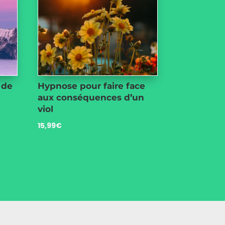
 de
Hypnose pour faire face
aux conséquences d’un
viol
15,99
€