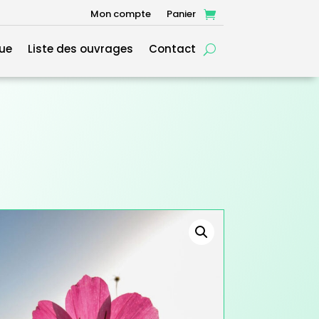
Mon compte
Panier
ue
Liste des ouvrages
Contact