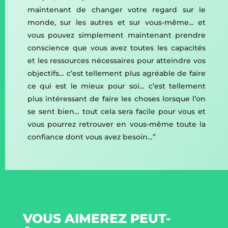
maintenant de changer votre regard sur le
monde, sur les autres et sur vous-même… et
vous pouvez simplement maintenant prendre
conscience que vous avez toutes les capacités
et les ressources nécessaires pour atteindre vos
objectifs… c’est tellement plus agréable de faire
ce qui est le mieux pour soi… c’est tellement
plus intéressant de faire les choses lorsque l’on
se sent bien… tout cela sera facile pour vous et
vous pourrez retrouver en vous-même toute la
confiance dont vous avez besoin…”
VOUS AIMEREZ PEUT-