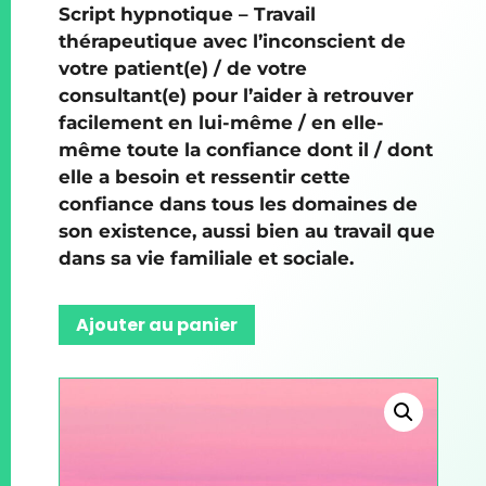
Script hypnotique – Travail
thérapeutique avec l’inconscient de
votre patient(e) / de votre
consultant(e) pour l’aider à retrouver
facilement en lui-même / en elle-
même toute la confiance dont il / dont
elle a besoin et ressentir cette
confiance dans tous les domaines de
son existence, aussi bien au travail que
dans sa vie familiale et sociale.
Ajouter au panier