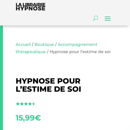
Accueil
/
Boutique
/
Accompagnement
thérapeutique
/ Hypnose pour l’estime de soi
HYPNOSE POUR
L’ESTIME DE SOI
15,99
€