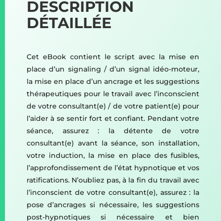
DESCRIPTION
DÉTAILLÉE
Cet eBook contient le script avec la mise en
place d’un signaling / d’un signal idéo-moteur,
la mise en place d’un ancrage et les suggestions
thérapeutiques pour le travail avec l’inconscient
de votre consultant(e) / de votre patient(e) pour
l’aider à se sentir fort et confiant. Pendant votre
séance, assurez : la détente de votre
consultant(e) avant la séance, son installation,
votre induction, la mise en place des fusibles,
l’approfondissement de l’état hypnotique et vos
ratifications. N’oubliez pas, à la fin du travail avec
l’inconscient de votre consultant(e), assurez : la
pose d’ancrages si nécessaire, les suggestions
post-hypnotiques si nécessaire et bien