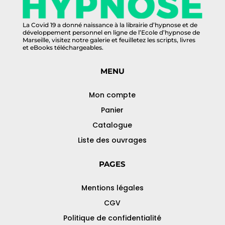
La Covid 19 a donné naissance à la librairie d’hypnose et de
développement personnel en ligne de l’Ecole d’hypnose de
Marseille, visitez notre galerie et feuilletez les scripts, livres
et eBooks téléchargeables.
MENU
Mon compte
Panier
Catalogue
Liste des ouvrages
PAGES
Mentions légales
CGV
Politique de confidentialité