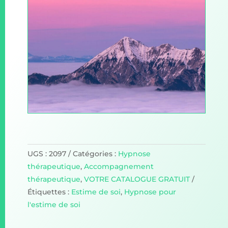
UGS :
2097
Catégories :
Hypnose
thérapeutique
,
Accompagnement
thérapeutique
,
VOTRE CATALOGUE GRATUIT
Étiquettes :
Estime de soi
,
Hypnose pour
l'estime de soi