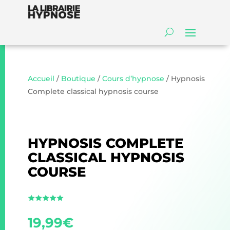
Accueil
/
Boutique
/
Cours d’hypnose
/ Hypnosis
Complete classical hypnosis course
HYPNOSIS COMPLETE
CLASSICAL HYPNOSIS
COURSE
19,99
€