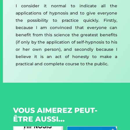
I consider it normal to indicate all the
applications of hypnosis and to give everyone
the possibility to practice quickly. Firstly,
because I am convinced that everyone can
benefit from this science the greatest benefits
(if only by the application of self-hypnosis to his
or her own person), and secondly because I
believe it is an act of honesty to make a
practical and complete course to the public.
VOUS AIMEREZ PEUT-
ÊTRE AUSSI…