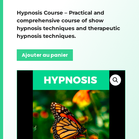
Hypnosis Course – Practical and
comprehensive course of show
hypnosis techniques and therapeutic
hypnosis techniques.
Ajouter au panier