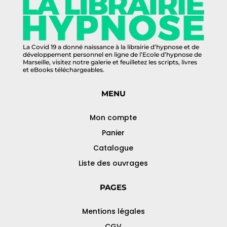
La Covid 19 a donné naissance à la librairie d’hypnose et de
développement personnel en ligne de l’Ecole d’hypnose de
Marseille, visitez notre galerie et feuilletez les scripts, livres
et eBooks téléchargeables.
MENU
Mon compte
Panier
Catalogue
Liste des ouvrages
PAGES
Mentions légales
CGV