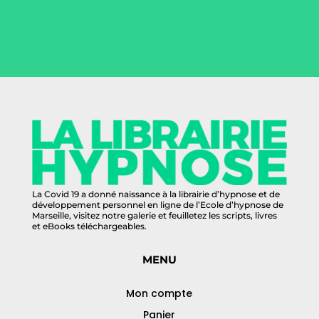
La Covid 19 a donné naissance à la librairie d’hypnose et de
développement personnel en ligne de l’Ecole d’hypnose de
Marseille, visitez notre galerie et feuilletez les scripts, livres
et eBooks téléchargeables.
MENU
Mon compte
Panier