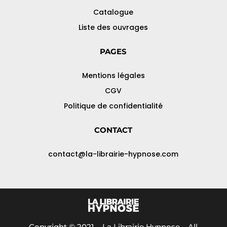
Catalogue
Liste des ouvrages
PAGES
Mentions légales
CGV
Politique de confidentialité
CONTACT
contact@la-librairie-hypnose.com
Copyright © 2021 – La Librairie Hypnose – All