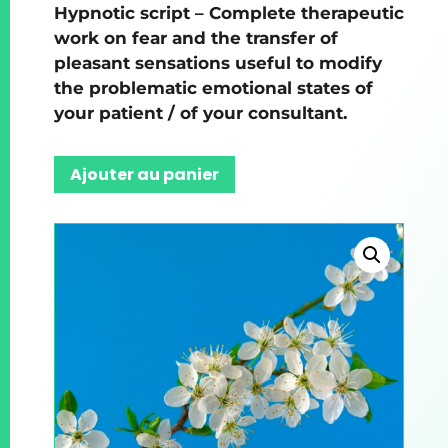
Hypnotic script – Complete therapeutic
work on fear and the transfer of
pleasant sensations useful to modify
the problematic emotional states of
your patient / of your consultant.
Ajouter au panier