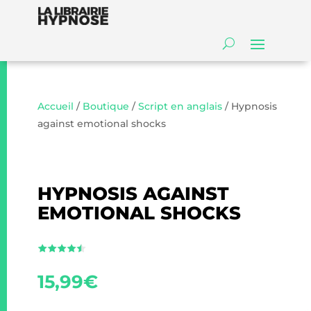
Accueil
/
Boutique
/
Script en anglais
/ Hypnosis
against emotional shocks
HYPNOSIS AGAINST
EMOTIONAL SHOCKS
15,99
€