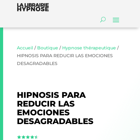
Accueil
/
Boutique
/
Hypnose thérapeutique
/
HIPNOSIS PARA REDUCIR LAS EMOCIONES
DESAGRADABLES
HIPNOSIS PARA
REDUCIR LAS
EMOCIONES
DESAGRADABLES