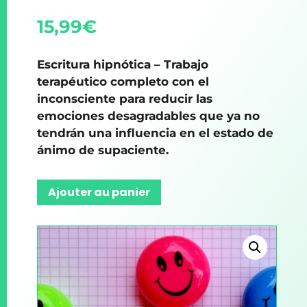
15,99
€
Escritura hipnótica – Trabajo
terapéutico completo con el
inconsciente para reducir las
emociones desagradables que ya no
tendrán una influencia en el estado de
ánimo de supaciente.
Ajouter au panier