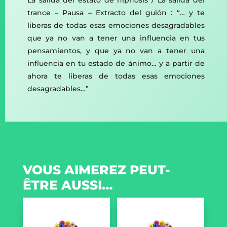
trance – Pausa – Extracto del guión : “… y te
liberas de todas esas emociones desagradables
que ya no van a tener una influencia en tus
pensamientos, y que ya no van a tener una
influencia en tu estado de ánimo… y a partir de
ahora te liberas de todas esas emociones
desagradables…”
VOUS AIMEREZ PEUT-
ÊTRE AUSSI…