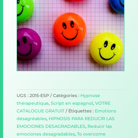
UGS :
2015-ESP
Catégories :
Hypnose
thérapeutique
,
Script en espagnol
,
VOTRE
CATALOGUE GRATUIT
Étiquettes :
Emotions
désagréables
,
HIPNOSIS PARA REDUCIR LAS
EMOCIONES DESAGRADABLES
,
Reducir las
emociones desagradables
,
To overcome