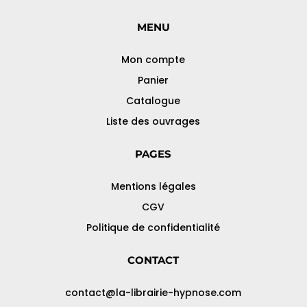
MENU
Mon compte
Panier
Catalogue
Liste des ouvrages
PAGES
Mentions légales
CGV
Politique de confidentialité
CONTACT
contact@la-librairie-hypnose.com