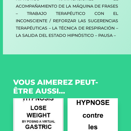
ACOMPAÑAMIENTO DE LA MÁQUINA DE FRASES
– TRABAJO TERAPÉUTICO CON EL
INCONSCIENTE / REFORZAR LAS SUGERENCIAS
TERAPÉUTICAS – LA TÉCNICA DE RESPIRACIÓN –
LA SALIDA DEL ESTADO HIPNÓSTICO – PAUSA –
VOUS AIMEREZ PEUT-
ÊTRE AUSSI…