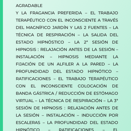
AGRADABLE
Y LA FRAGANCIA PREFERIDA – EL TRABAJO
TERAPÉUTICO CON EL INCONSCIENTE A TRAVÉS
DEL MAGNÍFICO JARDÍN Y LAS 2 FUENTES – LA
TÉCNICA DE RESPIRACIÓN – LA SALIDA DEL
ESTADO HIPNÓSTICO – LA 2ª SESIÓN DE
HIPNOSIS : RELAJACIÓN ANTES DE LA SESIÓN –
INSTALACIÓN – HIPNOSIS MEDIANTE LA
FIJACIÓN DE UN ALFILER A LA PARED – LA
PROFUNDIDAD DEL ESTADO HIPNÓTICO –
RATIFICACIONES – EL TRABAJO TERAPÉUTICO
CON EL INCONSCIENTE COLOCACIÓN DE
BANDA GÁSTRICA / REDUCCIÓN DE ESTÓMAGO
VIRTUAL – LA TÉCNICA DE RESPIRACIÓN – LA 3ª
SESIÓN DE HIPNOSIS : RELAJACIÓN ANTES DE
LA SESIÓN – INSTALACIÓN – INDUCCIÓN POR
ESCALERAS – LA PROFUNDIDAD DEL ESTADO
HIPNÓTICO – RATIFICACIONES – EL