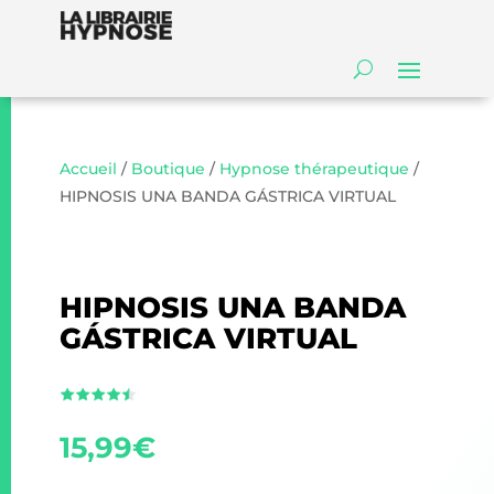
Accueil
/
Boutique
/
Hypnose thérapeutique
/
HIPNOSIS UNA BANDA GÁSTRICA VIRTUAL
HIPNOSIS UNA BANDA
GÁSTRICA VIRTUAL
15,99
€