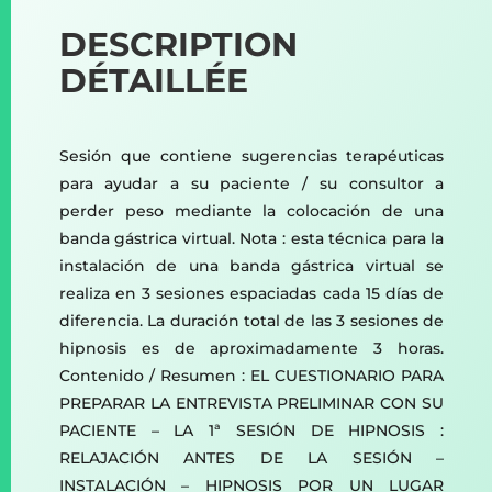
DESCRIPTION
DÉTAILLÉE
Sesión que contiene sugerencias terapéuticas
para ayudar a su paciente / su consultor a
perder peso mediante la colocación de una
banda gástrica virtual. Nota : esta técnica para la
instalación de una banda gástrica virtual se
realiza en 3 sesiones espaciadas cada 15 días de
diferencia. La duración total de las 3 sesiones de
hipnosis es de aproximadamente 3 horas.
Contenido / Resumen : EL CUESTIONARIO PARA
PREPARAR LA ENTREVISTA PRELIMINAR CON SU
PACIENTE – LA 1ª SESIÓN DE HIPNOSIS :
RELAJACIÓN ANTES DE LA SESIÓN –
INSTALACIÓN – HIPNOSIS POR UN LUGAR