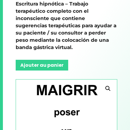
Escritura hipnótica – Trabajo
terapéutico completo con el
inconsciente que contiene
sugerencias terapéuticas para ayudar a
su paciente / su consultor a perder
peso mediante la colocación de una
banda gástrica virtual.
Ajouter au panier