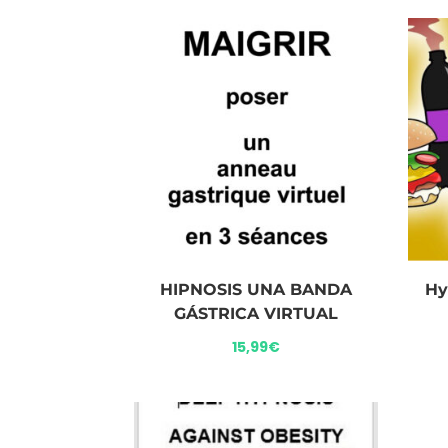
HIPNOSIS UNA BANDA
Hy
GÁSTRICA VIRTUAL
15,99
€