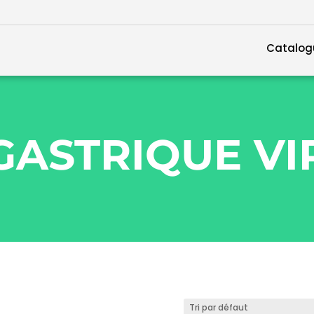
Catalog
GASTRIQUE VI