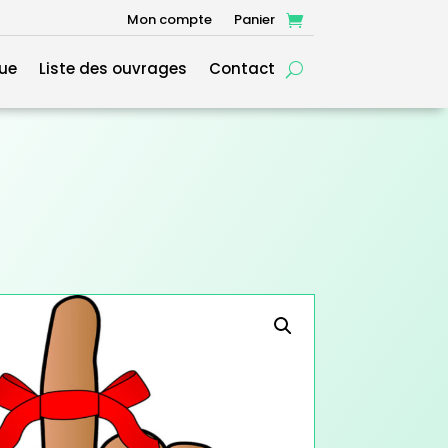
Mon compte
Panier
ue
Liste des ouvrages
Contact