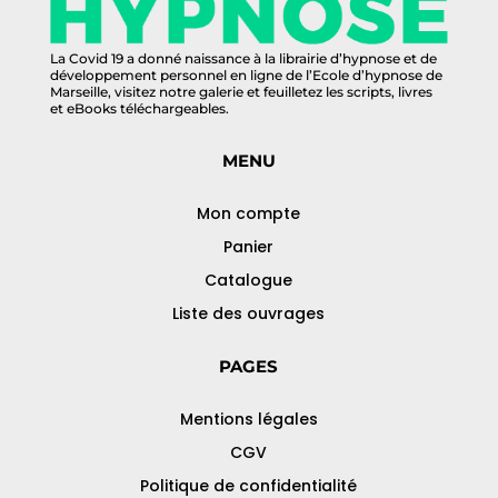
La Covid 19 a donné naissance à la librairie d’hypnose et de
développement personnel en ligne de l’Ecole d’hypnose de
Marseille, visitez notre galerie et feuilletez les scripts, livres
et eBooks téléchargeables.
MENU
Mon compte
Panier
Catalogue
Liste des ouvrages
PAGES
Mentions légales
CGV
Politique de confidentialité