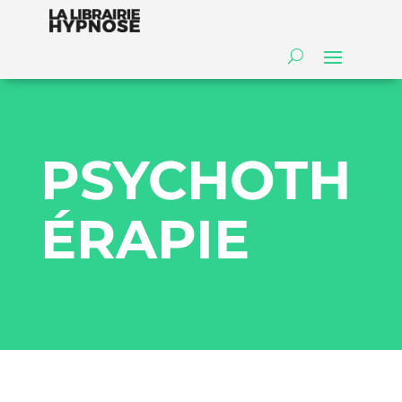
PSYCHOTH
ÉRAPIE