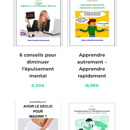
6 conseils pour
Apprendre
diminuer
autrement –
l’épuisement
Apprendre
mental
rapidement
0,00
€
15,99
€