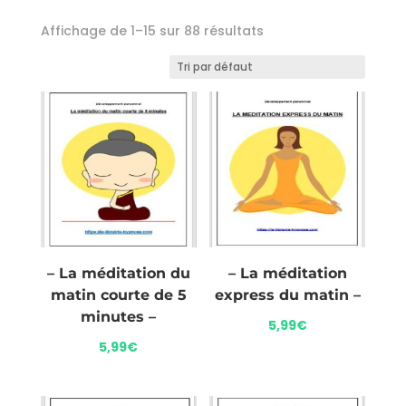
Affichage de 1–15 sur 88 résultats
– La méditation du
– La méditation
matin courte de 5
express du matin –
minutes –
5,99
€
5,99
€