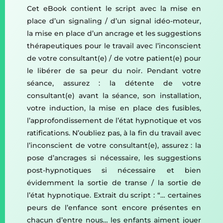
Cet eBook contient le script avec la mise en
place d’un signaling / d’un signal idéo-moteur,
la mise en place d’un ancrage et les suggestions
thérapeutiques pour le travail avec l’inconscient
de votre consultant(e) / de votre patient(e) pour
le libérer de sa peur du noir. Pendant votre
séance, assurez : la détente de votre
consultant(e) avant la séance, son installation,
votre induction, la mise en place des fusibles,
l’approfondissement de l’état hypnotique et vos
ratifications. N’oubliez pas, à la fin du travail avec
l’inconscient de votre consultant(e), assurez : la
pose d’ancrages si nécessaire, les suggestions
post-hypnotiques si nécessaire et bien
évidemment la sortie de transe / la sortie de
l’état hypnotique. Extrait du script : “… certaines
peurs de l’enfance sont encore présentes en
chacun d’entre nous… les enfants aiment jouer