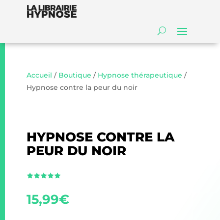
Accueil
/
Boutique
/
Hypnose thérapeutique
/
Hypnose contre la peur du noir
HYPNOSE CONTRE LA
PEUR DU NOIR
15,99
€