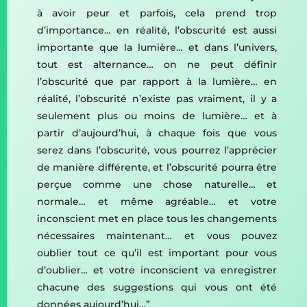
à avoir peur et parfois, cela prend trop
d’importance… en réalité, l’obscurité est aussi
importante que la lumière… et dans l’univers,
tout est alternance… on ne peut définir
l’obscurité que par rapport à la lumière… en
réalité, l’obscurité n’existe pas vraiment, il y a
seulement plus ou moins de lumière… et à
partir d’aujourd’hui, à chaque fois que vous
serez dans l’obscurité, vous pourrez l’apprécier
de manière différente, et l’obscurité pourra être
perçue comme une chose naturelle… et
normale… et même agréable… et votre
inconscient met en place tous les changements
nécessaires maintenant… et vous pouvez
oublier tout ce qu’il est important pour vous
d’oublier… et votre inconscient va enregistrer
chacune des suggestions qui vous ont été
données aujourd’hui…”