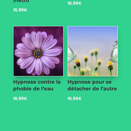
métro
15,99
€
15,99
€
Hypnose contre la
Hypnose pour se
phobie de l’eau
détacher de l’autre
15,99
€
15,99
€