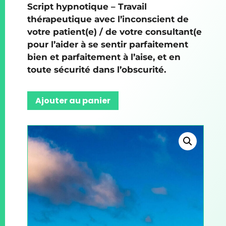
Script hypnotique – Travail
thérapeutique avec l’inconscient de
votre patient(e) / de votre consultant(e
pour l’aider à se sentir parfaitement
bien et parfaitement à l’aise, et en
toute sécurité dans l’obscurité.
Ajouter au panier