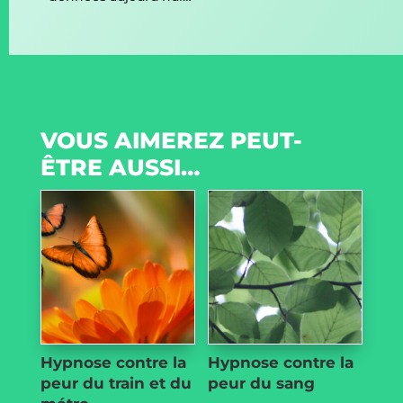
VOUS AIMEREZ PEUT-
ÊTRE AUSSI…
Hypnose contre la
Hypnose contre la
peur du train et du
peur du sang