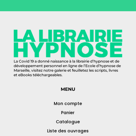
La Covid 19 a donné naissance à la librairie d’hypnose et de
développement personnel en ligne de l’Ecole d’hypnose de
Marseille, visitez notre galerie et feuilletez les scripts, livres
et eBooks téléchargeables.
MENU
Mon compte
Panier
Catalogue
Liste des ouvrages