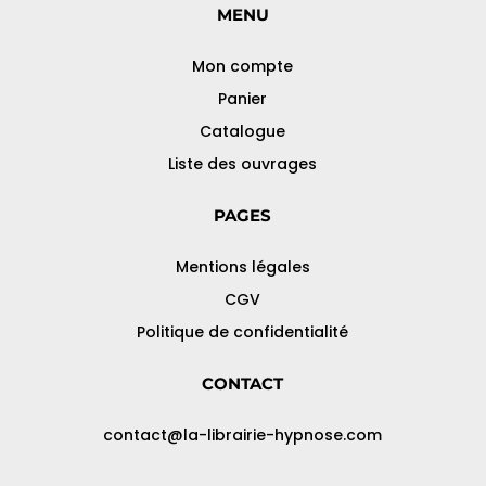
MENU
Mon compte
Panier
Catalogue
Liste des ouvrages
PAGES
Mentions légales
CGV
Politique de confidentialité
CONTACT
contact@la-librairie-hypnose.com