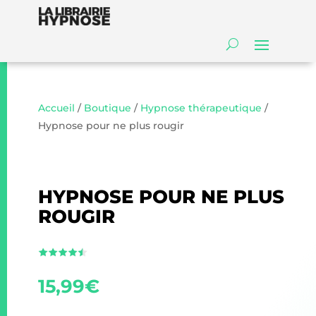
Accueil
/
Boutique
/
Hypnose thérapeutique
/
Hypnose pour ne plus rougir
HYPNOSE POUR NE PLUS
ROUGIR
15,99
€