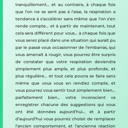
tranquillement… et au contraire, à chaque fois
que l’on ne se sent pas à l’aise, la respiration a
tendance à s’accélérer sans même que l’on s’en
rende compte… et à partir de maintenant, tout
cela sera différent pour vous… à chaque fois que
vous serez placé dans une situation qui aurait pu
par le passé vous occasionner de l’embarras, qui
vous amenait à rougir, vous pourrez être surpris
de constater que votre respiration deviendra
simplement plus ample, et plus profonde, et
plus régulière… et tout cela pourra se faire sans
même que vous vous en rendiez compte, et
vous pourrez vous sentir tout simplement bien…
parfaitement bien… votre inconscient va
enregistrer chacune des suggestions qui vous
ont été données aujourd’hui… et à partir
d’aujourd’hui vous pourrez choisir de remplacer
l’ancien comportement, et l’ancienne réaction