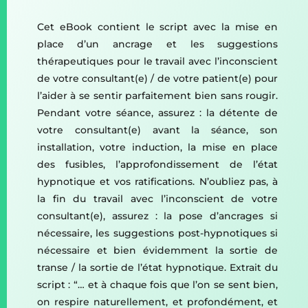
Cet eBook contient le script avec la mise en
place d’un ancrage et les suggestions
thérapeutiques pour le travail avec l’inconscient
de votre consultant(e) / de votre patient(e) pour
l’aider à se sentir parfaitement bien sans rougir.
Pendant votre séance, assurez : la détente de
votre consultant(e) avant la séance, son
installation, votre induction, la mise en place
des fusibles, l’approfondissement de l’état
hypnotique et vos ratifications. N’oubliez pas, à
la fin du travail avec l’inconscient de votre
consultant(e), assurez : la pose d’ancrages si
nécessaire, les suggestions post-hypnotiques si
nécessaire et bien évidemment la sortie de
transe / la sortie de l’état hypnotique. Extrait du
script : “… et à chaque fois que l’on se sent bien,
on respire naturellement, et profondément, et