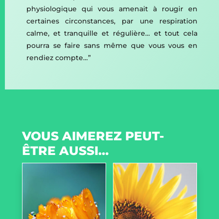
physiologique qui vous amenait à rougir en
certaines circonstances, par une respiration
calme, et tranquille et régulière… et tout cela
pourra se faire sans même que vous vous en
rendiez compte…”
VOUS AIMEREZ PEUT-
ÊTRE AUSSI…