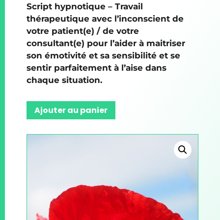
Script hypnotique – Travail
thérapeutique avec l’inconscient de
votre patient(e) / de votre
consultant(e) pour l’aider à maitriser
son émotivité et sa sensibilité et se
sentir parfaitement à l’aise dans
chaque situation.
Ajouter au panier