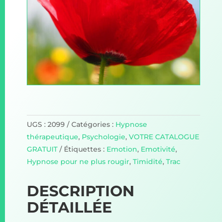
UGS :
2099
Catégories :
Hypnose
thérapeutique
,
Psychologie
,
VOTRE CATALOGUE
GRATUIT
Étiquettes :
Emotion
,
Emotivité
,
Hypnose pour ne plus rougir
,
Timidité
,
Trac
DESCRIPTION
DÉTAILLÉE