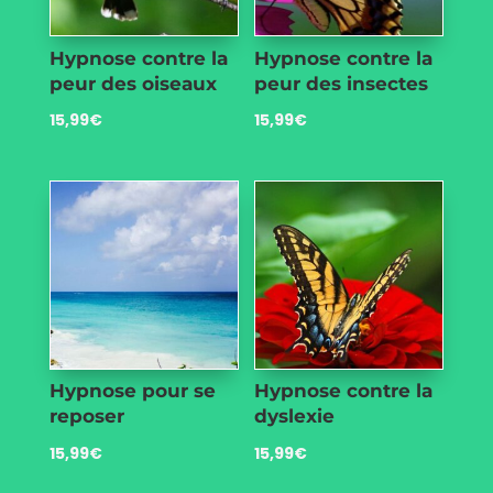
Hypnose contre la
Hypnose contre la
peur des oiseaux
peur des insectes
15,99
€
15,99
€
Hypnose pour se
Hypnose contre la
reposer
dyslexie
15,99
€
15,99
€