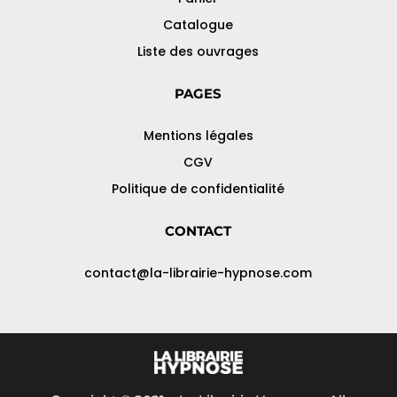
Catalogue
Liste des ouvrages
PAGES
Mentions légales
CGV
Politique de confidentialité
CONTACT
contact@la-librairie-hypnose.com