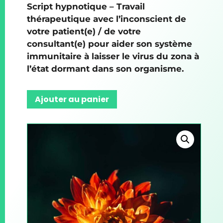
Script hypnotique – Travail
thérapeutique avec l’inconscient de
votre patient(e) / de votre
consultant(e) pour aider son système
immunitaire à laisser le virus du zona à
l’état dormant dans son organisme.
Ajouter au panier