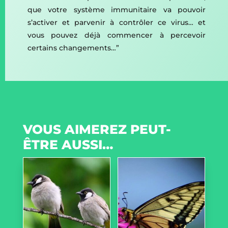
que votre système immunitaire va pouvoir
s’activer et parvenir à contrôler ce virus… et
vous pouvez déjà commencer à percevoir
certains changements…”
VOUS AIMEREZ PEUT-
ÊTRE AUSSI…