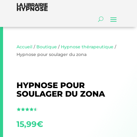
Accueil
/
Boutique
/
Hypnose thérapeutique
/
Hypnose pour soulager du zona
HYPNOSE POUR
SOULAGER DU ZONA
15,99
€