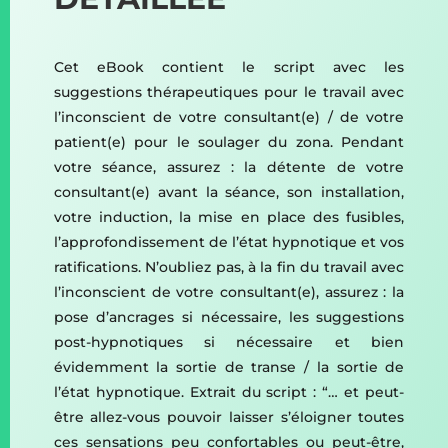
Cet eBook contient le script avec les
suggestions thérapeutiques pour le travail avec
l’inconscient de votre consultant(e) / de votre
patient(e) pour le soulager du zona. Pendant
votre séance, assurez : la détente de votre
consultant(e) avant la séance, son installation,
votre induction, la mise en place des fusibles,
l’approfondissement de l’état hypnotique et vos
ratifications. N’oubliez pas, à la fin du travail avec
l’inconscient de votre consultant(e), assurez : la
pose d’ancrages si nécessaire, les suggestions
post-hypnotiques si nécessaire et bien
évidemment la sortie de transe / la sortie de
l’état hypnotique. Extrait du script : “… et peut-
être allez-vous pouvoir laisser s’éloigner toutes
ces sensations peu confortables ou peut-être,