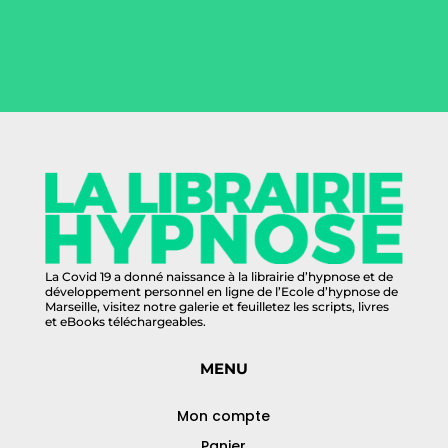
La Covid 19 a donné naissance à la librairie d’hypnose et de
développement personnel en ligne de l’Ecole d’hypnose de
Marseille, visitez notre galerie et feuilletez les scripts, livres
et eBooks téléchargeables.
MENU
Mon compte
Panier