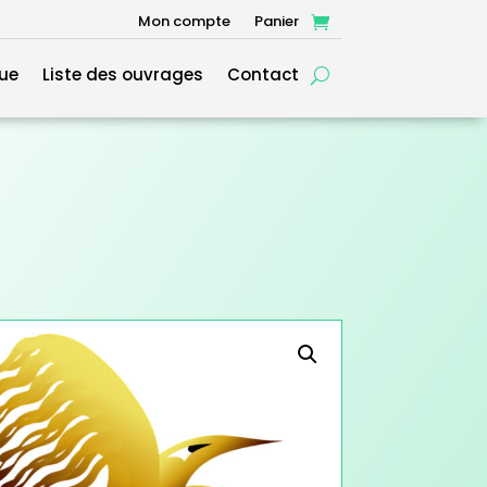
Mon compte
Panier
ue
Liste des ouvrages
Contact