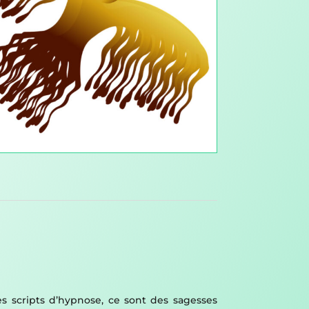
es scripts d’hypnose, ce sont des sagesses