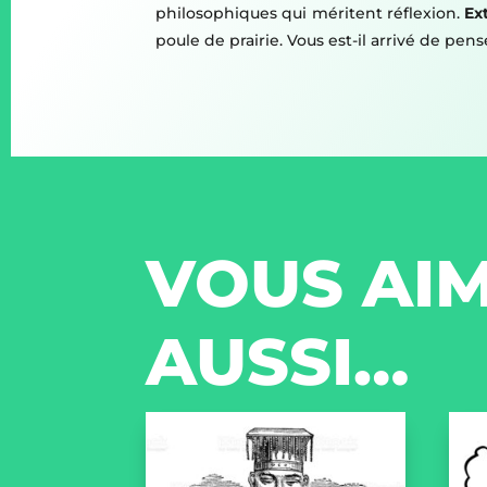
philosophiques qui méritent réflexion.
Ext
poule de prairie. Vous est-il arrivé de pen
VOUS AIM
AUSSI…