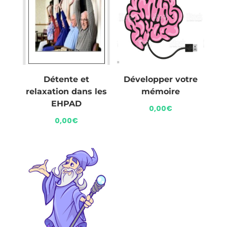
Détente et
Développer votre
relaxation dans les
mémoire
EHPAD
0,00
€
0,00
€