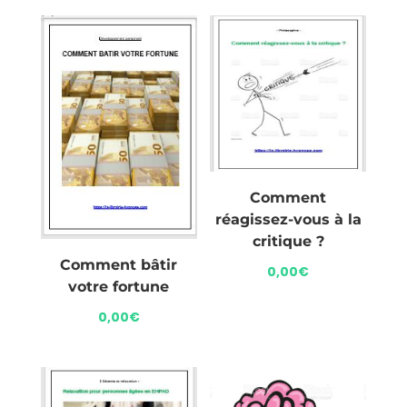
Comment
réagissez-vous à la
critique ?
Comment bâtir
0,00
€
votre fortune
0,00
€