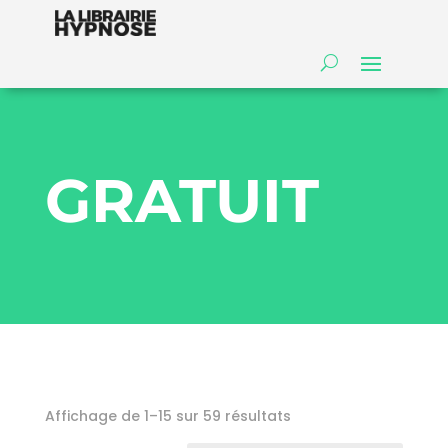
GRATUIT
Affichage de 1–15 sur 59 résultats