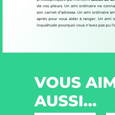
de vos pleurs. Un ami ordinaire ne conn
son carnet d’adresse. Un ami ordinaire am
après pour vous aider à ranger. Un ami o
inquiétude pourquoi vous n’avez pas pu l’
VOUS AIM
AUSSI…