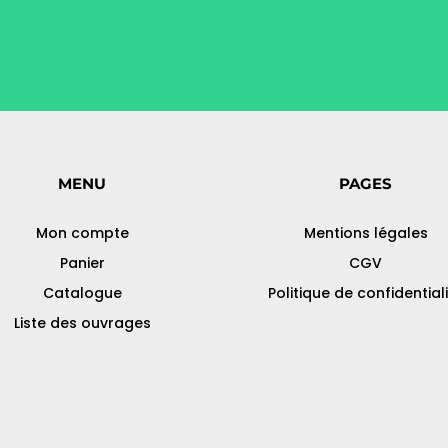
MENU
PAGES
Mon compte
Mentions légales
Panier
CGV
Catalogue
Politique de confidential
Liste des ouvrages