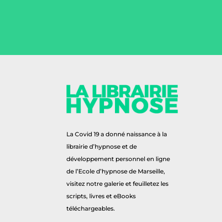
La Covid 19 a donné naissance à la
librairie d’hypnose et de
développement personnel en ligne
de l’Ecole d’hypnose de Marseille,
visitez notre galerie et feuilletez les
scripts, livres et eBooks
téléchargeables.