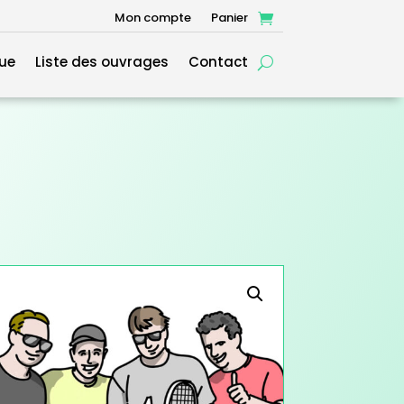
Mon compte
Panier
ue
Liste des ouvrages
Contact