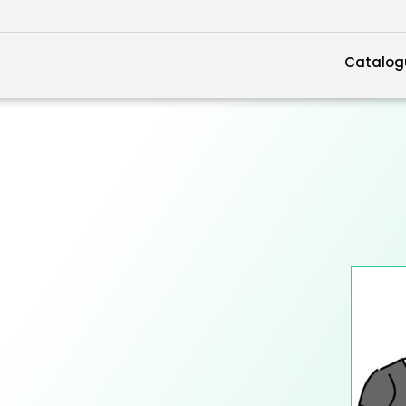
Catalog