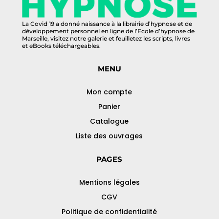
La Covid 19 a donné naissance à la librairie d’hypnose et de
développement personnel en ligne de l’Ecole d’hypnose de
Marseille, visitez notre galerie et feuilletez les scripts, livres
et eBooks téléchargeables.
MENU
Mon compte
Panier
Catalogue
Liste des ouvrages
PAGES
Mentions légales
CGV
Politique de confidentialité