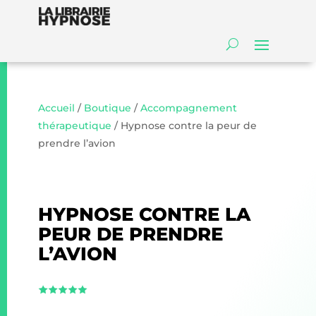
Accueil
/
Boutique
/
Accompagnement
thérapeutique
/ Hypnose contre la peur de
prendre l’avion
HYPNOSE CONTRE LA
PEUR DE PRENDRE
L’AVION