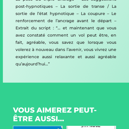
post-hypnotiques – La sortie de transe / La
sortie de l’état hypnotique – La coupure – Le
renforcement de l’ancrage avant le départ –
Extrait du script : “… et maintenant que vous
avez constaté comment un vol peut être, en
fait, agréable, vous savez que lorsque vous
volerez à nouveau dans l’avenir, vous vivrez une
expérience aussi relaxante et aussi agréable
qu’aujourd’hui…”
VOUS AIMEREZ PEUT-
ÊTRE AUSSI…