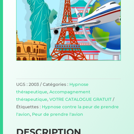
UGS :
2003
Catégories :
Hypnose
thérapeutique
,
Accompagnement
thérapeutique
,
VOTRE CATALOGUE GRATUIT
Étiquettes :
Hypnose contre la peur de prendre
l'avion
,
Peur de prendre l'avion
DESCRIPTION