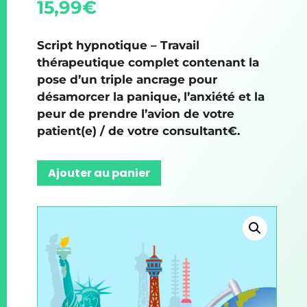
15,99
€
Script hypnotique – Travail
thérapeutique complet contenant la
pose d’un triple ancrage pour
désamorcer la panique, l’anxiété et la
peur de prendre l’avion de votre
patient(e) / de votre consultant€.
Ajouter au panier