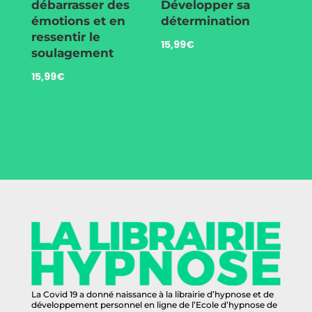
débarrasser des
Développer sa
émotions et en
détermination
ressentir le
15,99
€
soulagement
15,99
€
La Covid 19 a donné naissance à la librairie d’hypnose et de
développement personnel en ligne de l’Ecole d’hypnose de