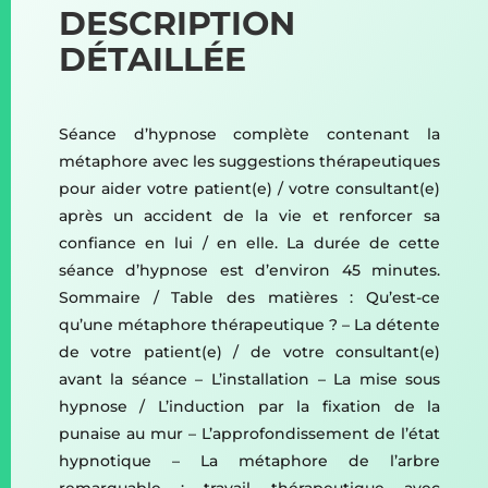
DESCRIPTION
DÉTAILLÉE
Séance d’hypnose complète contenant la
métaphore avec les suggestions thérapeutiques
pour aider votre patient(e) / votre consultant(e)
après un accident de la vie et renforcer sa
confiance en lui / en elle. La durée de cette
séance d’hypnose est d’environ 45 minutes.
Sommaire / Table des matières : Qu’est-ce
qu’une métaphore thérapeutique ? – La détente
de votre patient(e) / de votre consultant(e)
avant la séance – L’installation – La mise sous
hypnose / L’induction par la fixation de la
punaise au mur – L’approfondissement de l’état
hypnotique – La métaphore de l’arbre
remarquable : travail thérapeutique avec