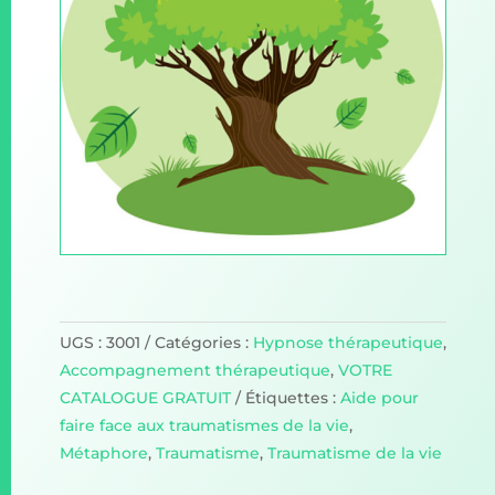
UGS :
3001
Catégories :
Hypnose thérapeutique
,
Accompagnement thérapeutique
,
VOTRE
CATALOGUE GRATUIT
Étiquettes :
Aide pour
faire face aux traumatismes de la vie
,
Métaphore
,
Traumatisme
,
Traumatisme de la vie