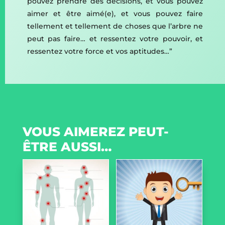
pouvez prendre des décisions, et vous pouvez
aimer et être aimé(e), et vous pouvez faire
tellement et tellement de choses que l’arbre ne
peut pas faire… et ressentez votre pouvoir, et
ressentez votre force et vos aptitudes…”
VOUS AIMEREZ PEUT-
ÊTRE AUSSI…