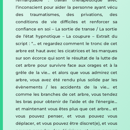
l’inconscient pour aider la personne ayant vécu
des traumatismes, des privations, des
conditions de vie difficiles et renforcer sa
confiance en soi – La sortie de transe / La sortie
de l’état hypnotique – La coupure – Extrait du
script : “… et regardez comment le tronc de cet
arbre est haut avec les cicatrices et les marques
sur son écorce qui sont le résultat de la lutte de
cet arbre pour survivre face aux orages et à la
grêle de la vie… et alors que vous admirez cet
arbre, vous avez été rendu plus solide par les
évènements / les accidents de la vie… et
comme les branches de cet arbre, vous tendez
les bras pour obtenir de l’aide et de l’énergie…
et maintenant vous êtes plus que cet arbre… et
vous pouvez penser, et vous pouvez vous
déplacer, et vous pouvez être discret(e), et vous