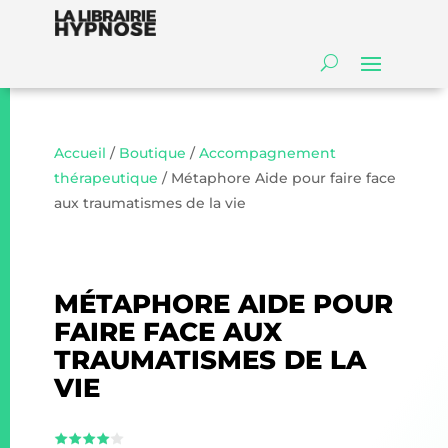
Accueil
/
Boutique
/
Accompagnement
thérapeutique
/ Métaphore Aide pour faire face
aux traumatismes de la vie
MÉTAPHORE AIDE POUR
FAIRE FACE AUX
TRAUMATISMES DE LA
VIE