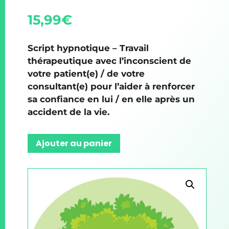
15,99
€
Script hypnotique – Travail
thérapeutique avec l’inconscient de
votre patient(e) / de votre
consultant(e) pour l’aider à renforcer
sa confiance en lui / en elle après un
accident de la vie.
Ajouter au panier