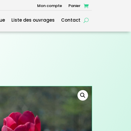
Mon compte
Panier
ue
Liste des ouvrages
Contact