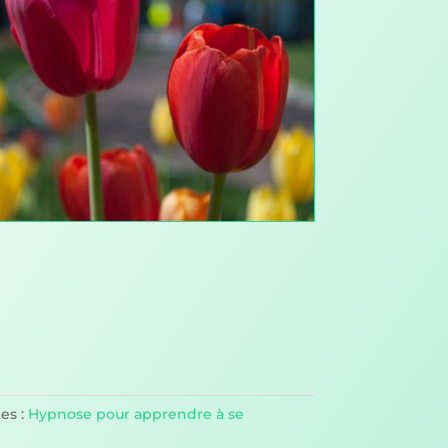
es :
Hypnose pour apprendre à se