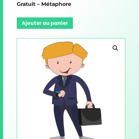
Gratuit – Métaphore
Ajouter au panier