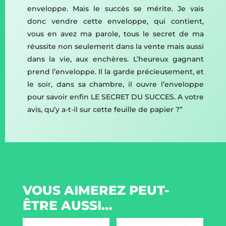
enveloppe. Mais le succès se mérite. Je vais
donc vendre cette enveloppe, qui contient,
vous en avez ma parole, tous le secret de ma
réussite non seulement dans la vente mais aussi
dans la vie, aux enchères. L’heureux gagnant
prend l’enveloppe. Il la garde précieusement, et
le soir, dans sa chambre, il ouvre l’enveloppe
pour savoir enfin LE SECRET DU SUCCES. A votre
avis, qu’y a-t-il sur cette feuille de papier ?”
VOUS AIMEREZ PEUT-
ÊTRE AUSSI…