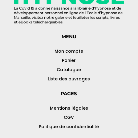
La Covid 19 a donné naissance à la librairie d’hypnose et de
développement personnel en ligne de l’Ecole d’hypnose de
Marseille, visitez notre galerie et feuilletez les scripts, livres
et eBooks téléchargeables.
MENU
Mon compte
Panier
Catalogue
Liste des ouvrages
PAGES
Mentions légales
CGV
Politique de confidentialité