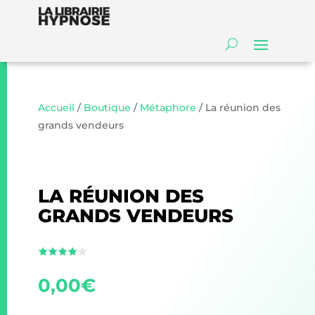
Accueil
/
Boutique
/
Métaphore
/ La réunion des
grands vendeurs
LA RÉUNION DES
GRANDS VENDEURS
0,00
€