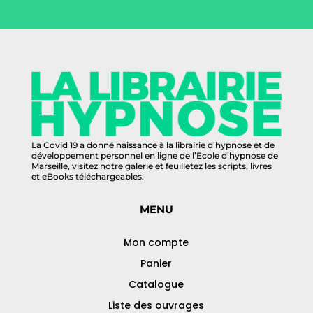
La Covid 19 a donné naissance à la librairie d’hypnose et de
développement personnel en ligne de l’Ecole d’hypnose de
Marseille, visitez notre galerie et feuilletez les scripts, livres
et eBooks téléchargeables.
MENU
Mon compte
Panier
Catalogue
Liste des ouvrages