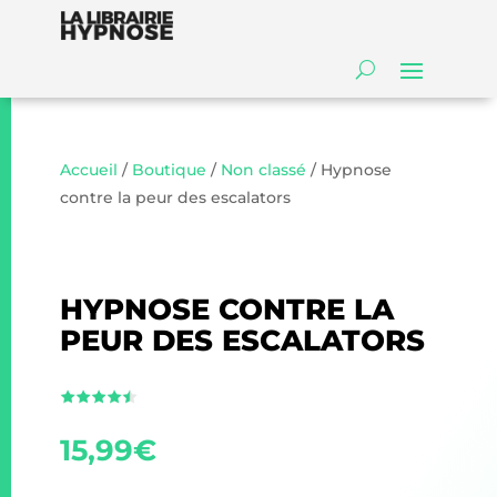
Accueil
/
Boutique
/
Non classé
/ Hypnose
contre la peur des escalators
HYPNOSE CONTRE LA
PEUR DES ESCALATORS
15,99
€