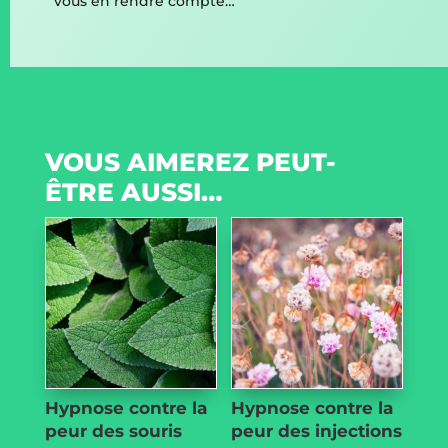
vous en rendre compte…”
VOUS AIMEREZ PEUT-
ÊTRE AUSSI…
Hypnose contre la
Hypnose contre la
peur des souris
peur des injections