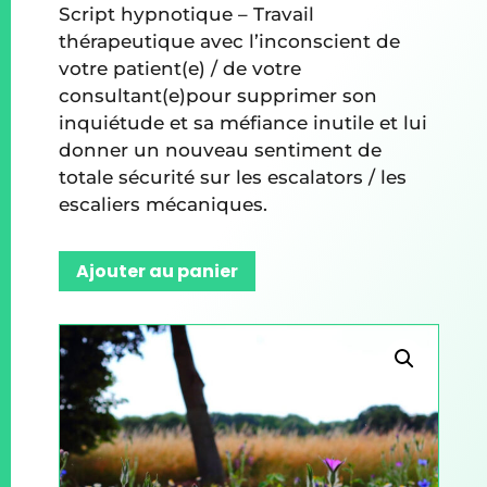
Script hypnotique – Travail
thérapeutique avec l’inconscient de
votre patient(e) / de votre
consultant(e)pour supprimer son
inquiétude et sa méfiance inutile et lui
donner un nouveau sentiment de
totale sécurité sur les escalators / les
escaliers mécaniques.
Ajouter au panier