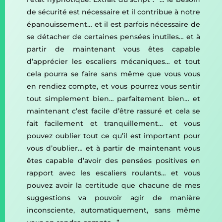
de sécurité est nécessaire et il contribue à notre
épanouissement… et il est parfois nécessaire de
se détacher de certaines pensées inutiles… et à
partir de maintenant vous êtes capable
d’apprécier les escaliers mécaniques… et tout
cela pourra se faire sans même que vous vous
en rendiez compte, et vous pourrez vous sentir
tout simplement bien… parfaitement bien… et
maintenant c’est facile d’être rassuré et cela se
fait facilement et tranquillement… et vous
pouvez oublier tout ce qu’il est important pour
vous d’oublier… et à partir de maintenant vous
êtes capable d’avoir des pensées positives en
rapport avec les escaliers roulants… et vous
pouvez avoir la certitude que chacune de mes
suggestions va pouvoir agir de manière
inconsciente, automatiquement, sans même