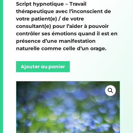
Script hypnotique – Travail
thérapeutique avec l’inconscient de
votre patient(e) / de votre
consultant(e) pour l’aider à pouvoir
contrôler ses émotions quand il est en
présence d’une manifestation
naturelle comme celle d’un orage.
Ajouter au panier