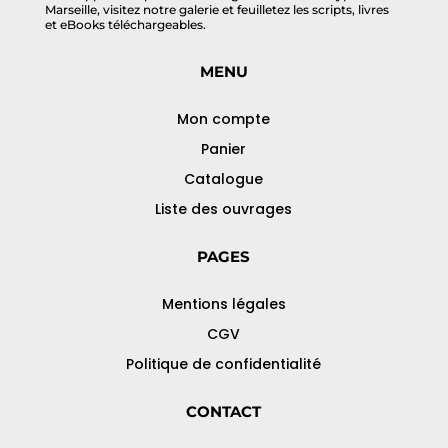
Marseille, visitez notre galerie et feuilletez les scripts, livres
et eBooks téléchargeables.
MENU
Mon compte
Panier
Catalogue
Liste des ouvrages
PAGES
Mentions légales
CGV
Politique de confidentialité
CONTACT