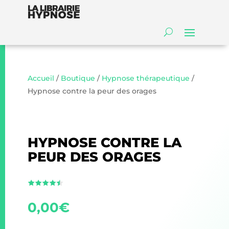
Accueil
/
Boutique
/
Hypnose thérapeutique
/
Hypnose contre la peur des orages
HYPNOSE CONTRE LA
PEUR DES ORAGES
0,00
€