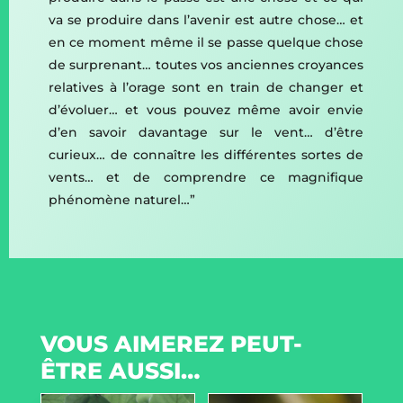
va se produire dans l’avenir est autre chose… et
en ce moment même il se passe quelque chose
de surprenant… toutes vos anciennes croyances
relatives à l’orage sont en train de changer et
d’évoluer… et vous pouvez même avoir envie
d’en savoir davantage sur le vent… d’être
curieux… de connaître les différentes sortes de
vents… et de comprendre ce magnifique
phénomène naturel…”
VOUS AIMEREZ PEUT-
ÊTRE AUSSI…