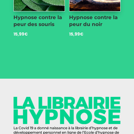
Hypnose contre la
Hypnose contre la
peur des souris
peur du noir
15,99
€
15,99
€
La Covid 19 a donné naissance à la librairie d’hypnose et de
développement personnel en ligne de l’Ecole d’hypnose de