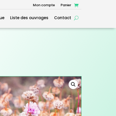
Mon compte
Panier
ue
Liste des ouvrages
Contact