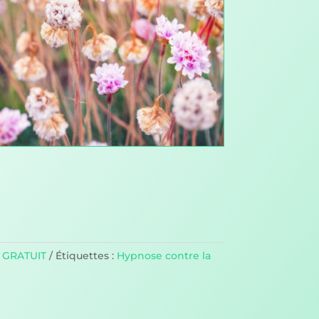
 GRATUIT
Étiquettes :
Hypnose contre la