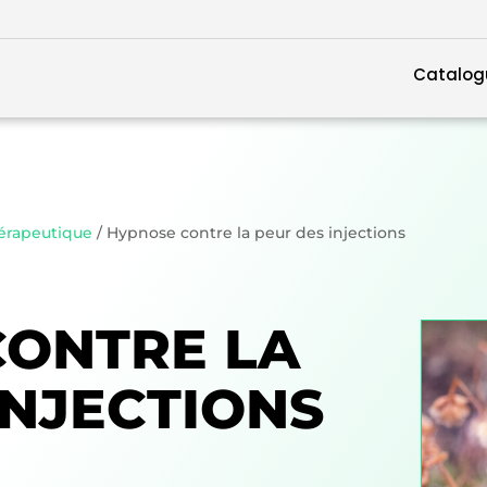
Catalog
rapeutique
/ Hypnose contre la peur des injections
CONTRE LA
INJECTIONS