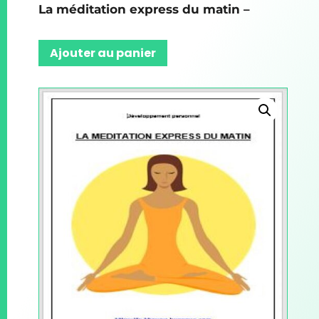
La méditation express du matin –
Ajouter au panier