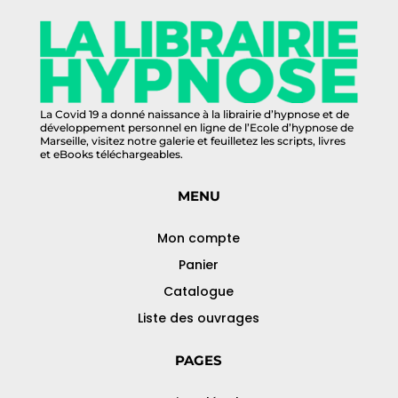
La Covid 19 a donné naissance à la librairie d’hypnose et de
développement personnel en ligne de l’Ecole d’hypnose de
Marseille, visitez notre galerie et feuilletez les scripts, livres
et eBooks téléchargeables.
MENU
Mon compte
Panier
Catalogue
Liste des ouvrages
PAGES