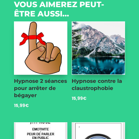
VOUS AIMEREZ PEUT-
ÊTRE AUSSI…
Hypnose 2 séances
Hypnose contre la
pour arrêter de
claustrophobie
bégayer
15,99
€
15,99
€