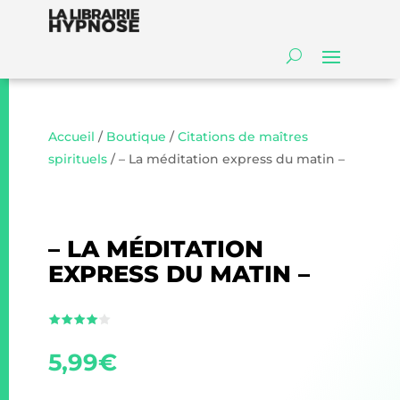
Accueil
/
Boutique
/
Citations de maîtres
spirituels
/ – La méditation express du matin –
– LA MÉDITATION
EXPRESS DU MATIN –
5,99
€