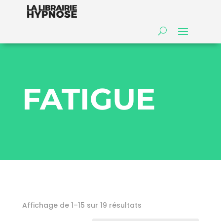
FATIGUE
Affichage de 1–15 sur 19 résultats