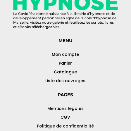
La Covid 19 a donné naissance à la librairie d’hypnose et de
développement personnel en ligne de l’Ecole d’hypnose de
Marseille, visitez notre galerie et feuilletez les scripts, livres
et eBooks téléchargeables.
MENU
Mon compte
Panier
Catalogue
Liste des ouvrages
PAGES
Mentions légales
CGV
Politique de confidentialité