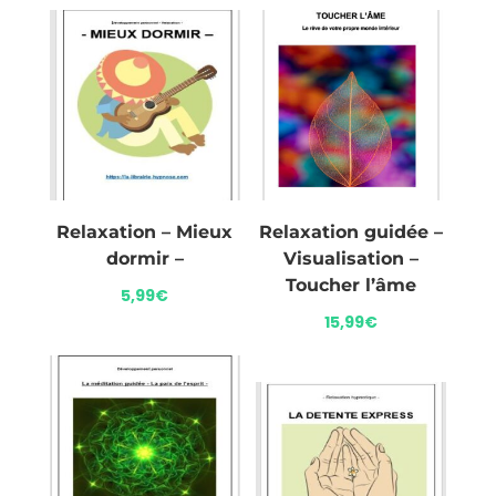
Relaxation – Mieux
Relaxation guidée –
dormir –
Visualisation –
Toucher l’âme
5,99
€
15,99
€