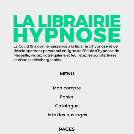
La Covid 19 a donné naissance à la librairie d’hypnose et de
développement personnel en ligne de l’Ecole d’hypnose de
Marseille, visitez notre galerie et feuilletez les scripts, livres
et eBooks téléchargeables.
MENU
Mon compte
Panier
Catalogue
Liste des ouvrages
PAGES