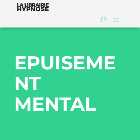
EPUISEME
NT
MENTAL