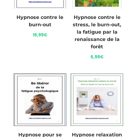
Hypnose contre le
Hypnose contre le
burn-out
stress, le burn-out,
la fatigue par la
15,99
€
renaissance de la
forêt
5,99
€
Hypnose pour se
Hypnose relaxation