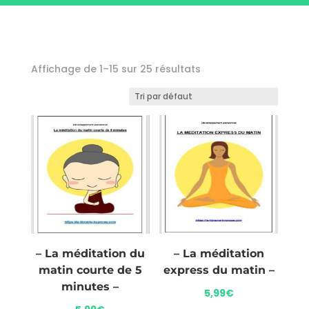
Affichage de 1–15 sur 25 résultats
– La méditation du
– La méditation
matin courte de 5
express du matin –
minutes –
5,99
€