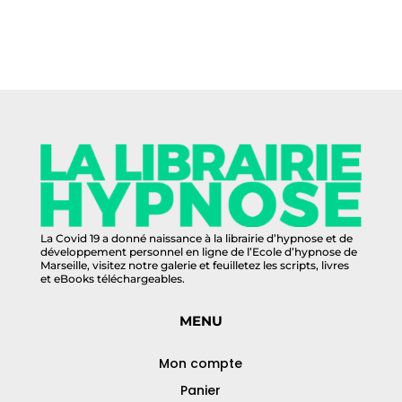
La Covid 19 a donné naissance à la librairie d’hypnose et de
développement personnel en ligne de l’Ecole d’hypnose de
Marseille, visitez notre galerie et feuilletez les scripts, livres
et eBooks téléchargeables.
MENU
Mon compte
Panier