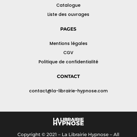
Catalogue
Liste des ouvrages
PAGES
Mentions légales
CGV
Politique de confidentialité
CONTACT
contact@la-librairie-hypnose.com
Copyright © 2021 – La Librairie Hypnose – All