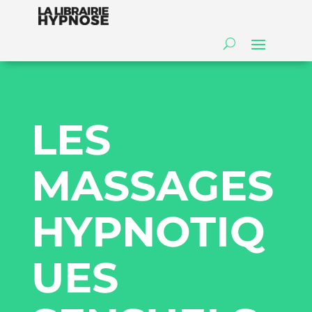
LES
MASSAGES
HYPNOTIQ
UES