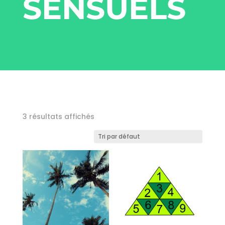
SENSUELS
3 résultats affichés