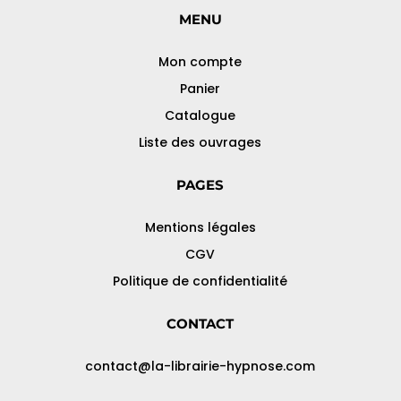
MENU
Mon compte
Panier
Catalogue
Liste des ouvrages
PAGES
Mentions légales
CGV
Politique de confidentialité
CONTACT
contact@la-librairie-hypnose.com