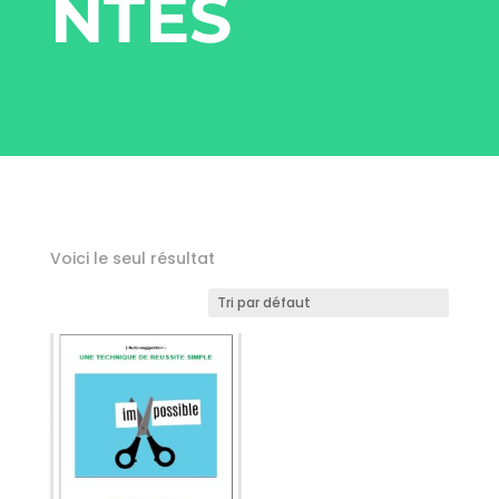
NTES
Voici le seul résultat