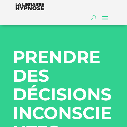
PRENDRE
DES
DÉCISIONS
INCONSCIE