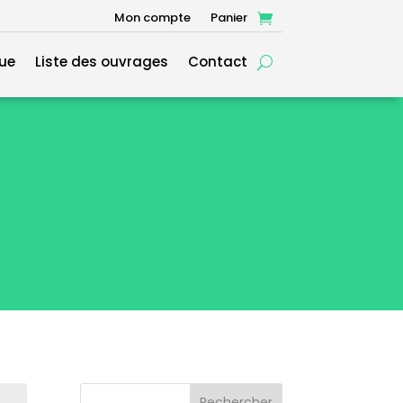
Mon compte
Panier
ue
Liste des ouvrages
Contact