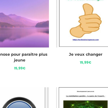
nose pour paraître plus
Je veux changer
jeune
15,99
€
15,99
€