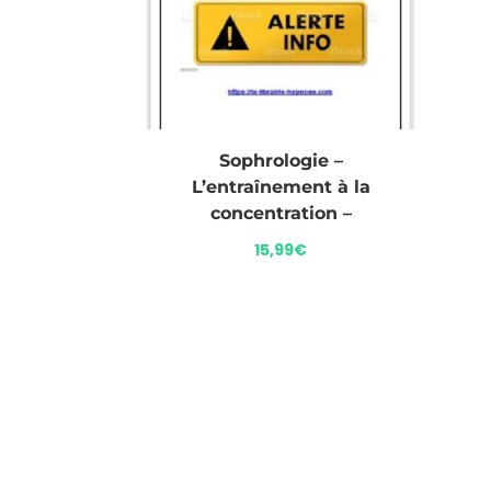
Sophrologie –
L’entraînement à la
concentration –
15,99
€