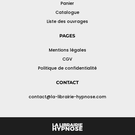
Panier
Catalogue
Liste des ouvrages
PAGES
Mentions légales
CGV
Politique de confidentialité
CONTACT
contact@la-librairie-hypnose.com