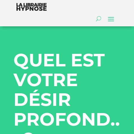
QUEL EST
VOTRE
DÉSIR
PROFOND..