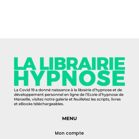
La Covid 19 a donné naissance à la librairie d’hypnose et de
développement personnel en ligne de l’Ecole d’hypnose de
Marseille, visitez notre galerie et feuilletez les scripts, livres
et eBooks téléchargeables.
MENU
Mon compte