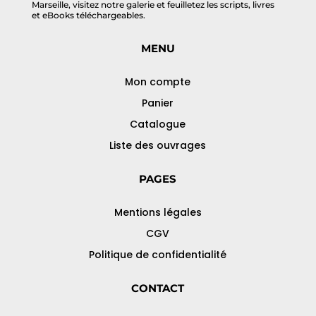
Marseille, visitez notre galerie et feuilletez les scripts, livres
et eBooks téléchargeables.
MENU
Mon compte
Panier
Catalogue
Liste des ouvrages
PAGES
Mentions légales
CGV
Politique de confidentialité
CONTACT