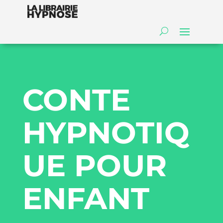
CONTE
HYPNOTIQ
UE POUR
ENFANT