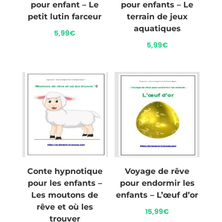
pour enfant – Le
pour enfants – Le
petit lutin farceur
terrain de jeux
aquatiques
5,99
€
5,99
€
Conte hypnotique
Voyage de rêve
pour les enfants –
pour endormir les
Les moutons de
enfants – L’œuf d’or
rêve et où les
15,99
€
trouver