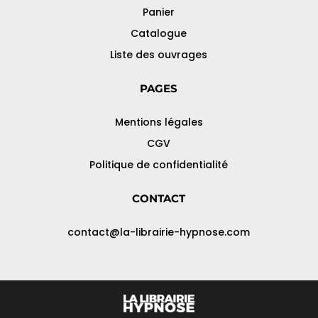
Panier
Catalogue
Liste des ouvrages
PAGES
Mentions légales
CGV
Politique de confidentialité
CONTACT
contact@la-librairie-hypnose.com