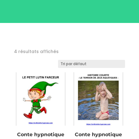
4 résultats affichés
Conte hypnotique
Conte hypnotique