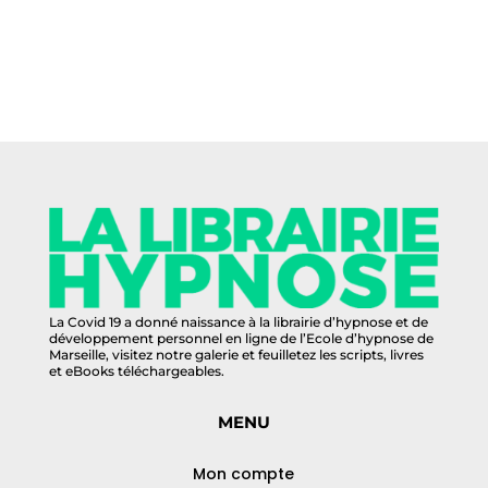
produits
La Covid 19 a donné naissance à la librairie d’hypnose et de
développement personnel en ligne de l’Ecole d’hypnose de
Marseille, visitez notre galerie et feuilletez les scripts, livres
et eBooks téléchargeables.
MENU
Mon compte