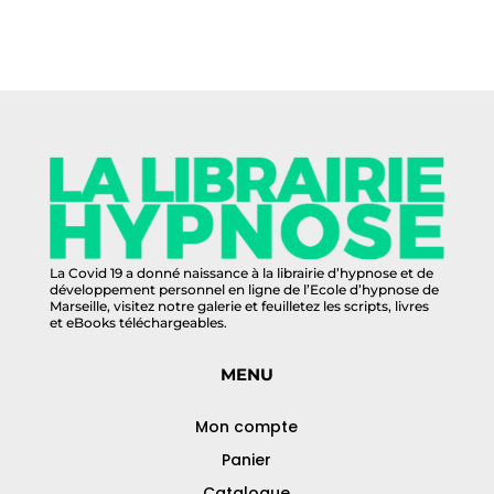
La Covid 19 a donné naissance à la librairie d’hypnose et de
développement personnel en ligne de l’Ecole d’hypnose de
Marseille, visitez notre galerie et feuilletez les scripts, livres
et eBooks téléchargeables.
MENU
Mon compte
Panier
Catalogue