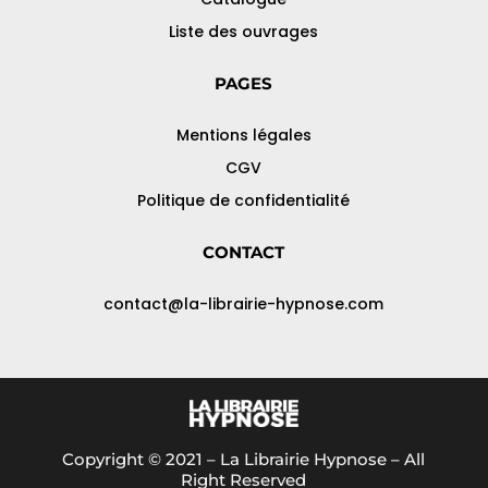
Liste des ouvrages
PAGES
Mentions légales
CGV
Politique de confidentialité
CONTACT
contact@la-librairie-hypnose.com
Copyright © 2021 – La Librairie Hypnose – All
Right Reserved