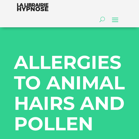
ALLERGIES
TO ANIMAL
HAIRS AND
POLLEN