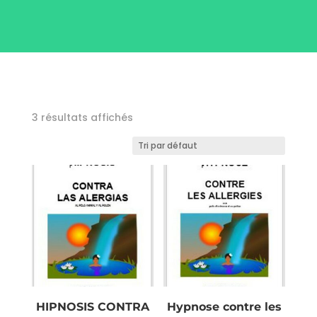
3 résultats affichés
HIPNOSIS CONTRA
Hypnose contre les