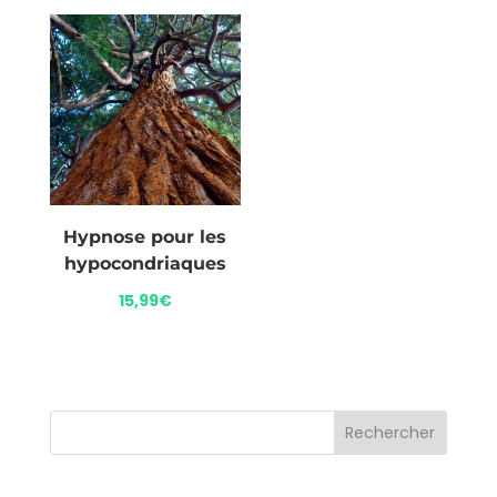
Hypnose pour les
hypocondriaques
15,99
€