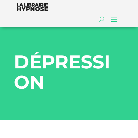
DÉPRESSI
ON