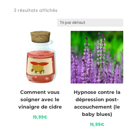
3 résultats affichés
Comment vous
Hypnose contre la
soigner avec le
dépression post-
vinaigre de cidre
accouchement (le
baby blues)
15,99
€
15,99
€