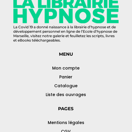
La Covid 19 a donné naissance à la librairie d’hypnose et de
développement personnel en ligne de l’Ecole d’hypnose de
Marseille, visitez notre galerie et feuilletez les scripts, livres
et eBooks téléchargeables.
MENU
Mon compte
Panier
Catalogue
Liste des ouvrages
PAGES
Mentions légales
CGV