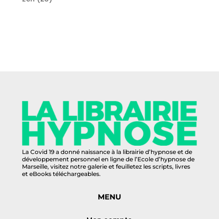
produits
La Covid 19 a donné naissance à la librairie d’hypnose et de
développement personnel en ligne de l’Ecole d’hypnose de
Marseille, visitez notre galerie et feuilletez les scripts, livres
et eBooks téléchargeables.
MENU