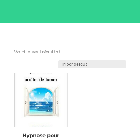
Voici le seul résultat
Hypnose pour