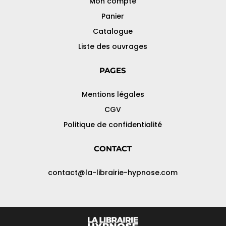
Mon compte
Panier
Catalogue
Liste des ouvrages
PAGES
Mentions légales
CGV
Politique de confidentialité
CONTACT
contact@la-librairie-hypnose.com