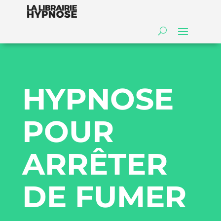
HYPNOSE
POUR
ARRÊTER
DE FUMER