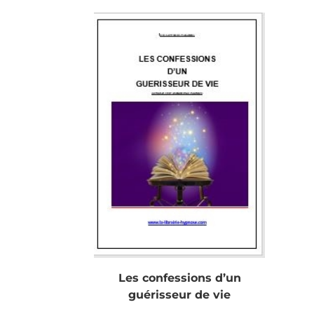
Les confessions d’un
guérisseur de vie